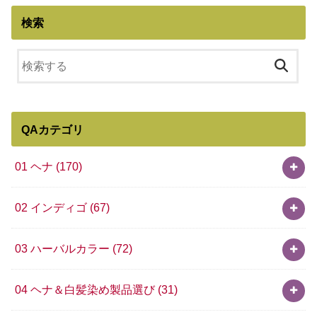
検索
QAカテゴリ
01 ヘナ
(170)
02 インディゴ
(67)
03 ハーバルカラー
(72)
04 ヘナ＆白髪染め製品選び
(31)