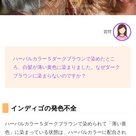
質問
ハーバルカラー５ダークブラウンで染めたとこ
ろ、白髪が薄い黄色に染まりました。なぜダーク
ブラウンに染まらないのですか？
インディゴの発色不全
ハーバルカラー５ダークブラウンで染められて「薄い黄
色」に染まっている状態は、ハーバルカラーに配合され