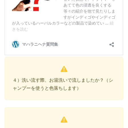
４）洗い流す際、お湯洗いで流しましたか？（シ
ャンプーを使うと色落ちします）