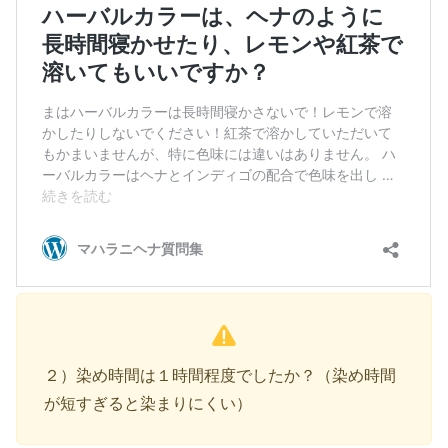
２）染め時間は１時間程度でしたか？（染め時間
が短すぎると染まりにくい）