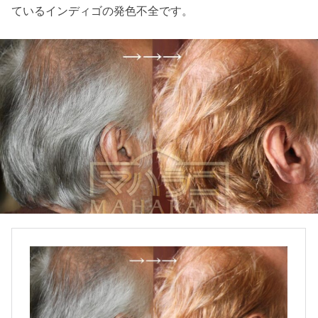
ているインディゴの発色不全です。