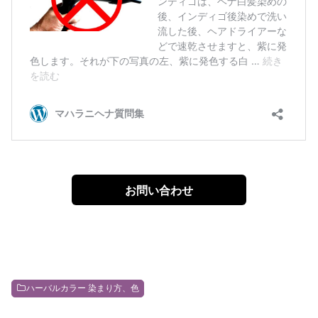
お問い合わせ
ハーバルカラー 染まり方、色