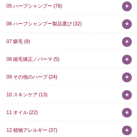
05 ハーブシャンプー
(76)
06 ハーブシャンプー製品選び
(32)
07 癖毛
(9)
08 縮毛矯正／パーマ
(5)
09 その他のハーブ
(24)
10 スキンケア
(13)
11 オイル
(22)
12 植物アレルギー
(37)