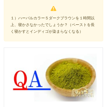
１）ハーバルカラー５ダークブラウンを１時間以
上、寝かさなかったでしょうか？（ペーストを長
く寝かすとインディゴが染まらなくなる）