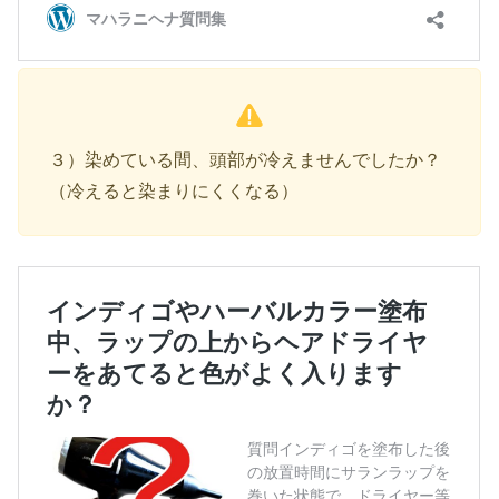
３）染めている間、頭部が冷えませんでしたか？
（冷えると染まりにくくなる）