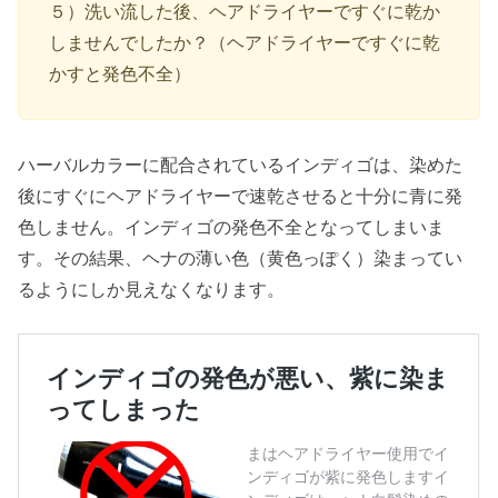
５）洗い流した後、ヘアドライヤーですぐに乾か
しませんでしたか？（ヘアドライヤーですぐに乾
かすと発色不全）
ハーバルカラーに配合されているインディゴは、染めた
後にすぐにヘアドライヤーで速乾させると十分に青に発
色しません。インディゴの発色不全となってしまいま
す。その結果、ヘナの薄い色（黄色っぽく）染まってい
るようにしか見えなくなります。