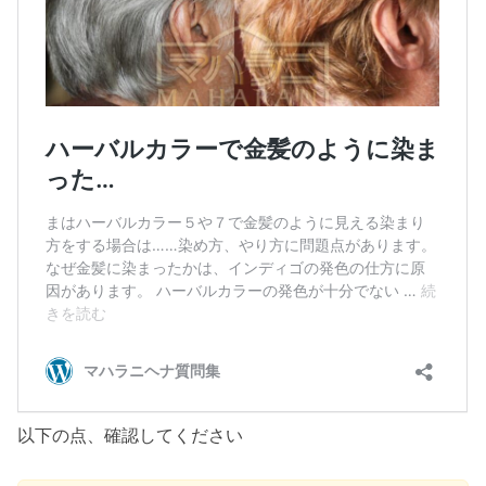
以下の点、確認してください