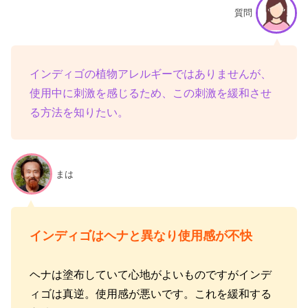
質問
インディゴの植物アレルギーではありませんが、
使用中に刺激を感じるため、この刺激を緩和させ
る方法を知りたい。
まは
インディゴはヘナと異なり使用感が不快
ヘナは塗布していて心地がよいものですがインデ
ィゴは真逆。使用感が悪いです。これを緩和する