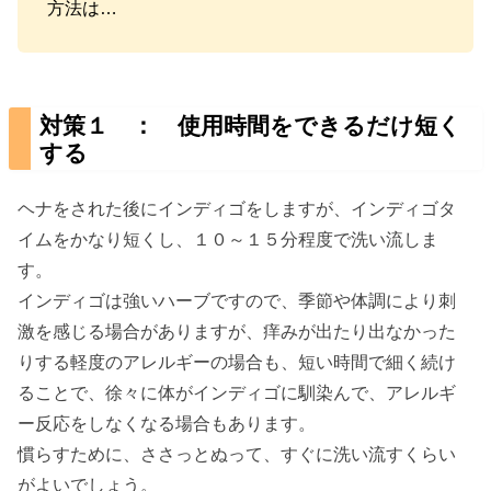
方法は…
対策１ ： 使用時間をできるだけ短く
する
ヘナをされた後にインディゴをしますが、インディゴタ
イムをかなり短くし、１０～１５分程度で洗い流しま
す。
インディゴは強いハーブですので、季節や体調により刺
激を感じる場合がありますが、痒みが出たり出なかった
りする軽度のアレルギーの場合も、短い時間で細く続け
ることで、徐々に体がインディゴに馴染んで、アレルギ
ー反応をしなくなる場合もあります。
慣らすために、ささっとぬって、すぐに洗い流すくらい
がよいでしょう。