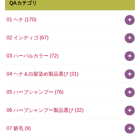
QAカテゴリ
01 ヘナ
(170)
02 インディゴ
(67)
03 ハーバルカラー
(72)
04 ヘナ＆白髪染め製品選び
(31)
05 ハーブシャンプー
(76)
06 ハーブシャンプー製品選び
(32)
07 癖毛
(9)