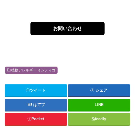
お問い合わせ
植物アレルギー インディゴ
ツイート
シェア
はてブ
LINE
Pocket
feedly