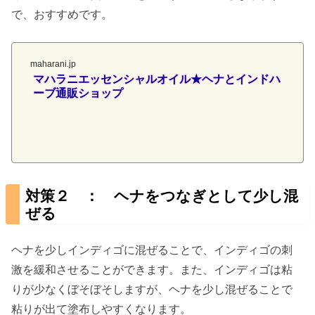
で、おすすめです。
maharani.jp
マハラニエッセンシャルオイル★ヘナとインドハ
ーブ通販ショップ
対策２ ： ヘナをつなぎとして少し混
ぜる
ヘナを少しインディゴに混ぜることで、インディゴの刺
激を緩和させることができます。また、インディゴは粘
りが少なくぼそぼそしますが、ヘナを少し混ぜることで
粘りが出て塗布しやすくなります。