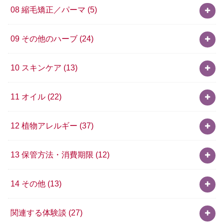
08 縮毛矯正／パーマ
(5)
09 その他のハーブ
(24)
10 スキンケア
(13)
11 オイル
(22)
12 植物アレルギー
(37)
13 保管方法・消費期限
(12)
14 その他
(13)
関連する体験談
(27)