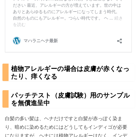
植物アレルギーの場合は皮膚が赤くなっ
たり、痒くなる
パッチテスト（皮膚試験）用のサンプル
を無償進呈中
白髪の多い髪は、ヘナだけですと白髪が赤っぽく染ま
り、暗めに染めるためにはどうしてもインディゴが必要
になりますが、ヘナには植物アレルギーはなく、インデ