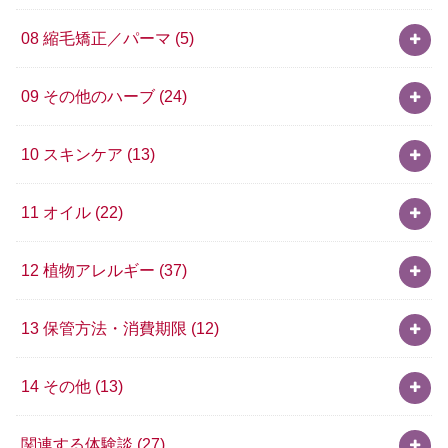
08 縮毛矯正／パーマ
(5)
09 その他のハーブ
(24)
10 スキンケア
(13)
11 オイル
(22)
12 植物アレルギー
(37)
13 保管方法・消費期限
(12)
14 その他
(13)
関連する体験談
(27)