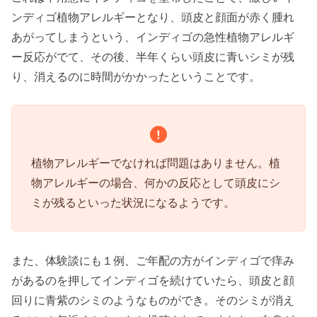
ンディゴ植物アレルギーとなり、頭皮と顔面が赤く腫れ
あがってしまうという、インディゴの急性植物アレルギ
ー反応がでて、その後、半年くらい頭皮に青いシミが残
り、消えるのに時間がかかったということです。
植物アレルギーでなければ問題はありません。植
物アレルギーの場合、何かの反応として頭皮にシ
ミが残るといった状況になるようです。
また、体験談にも１例、ご年配の方がインディゴで痒み
があるのを押してインディゴを続けていたら、頭皮と顔
回りに青紫のシミのようなものができ。そのシミが消え