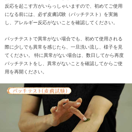
反応を起こす方がいらっしゃいますので、初めてご使用
になる前には、必ず皮膚試験（パッチテスト）を実施
し、アレルギー反応がないことを確認してください。
パッチテストで異常がない場合でも、初めて使用される
際に少しでも異常を感じたら、一旦洗い流し、様子を見
てください。 特に異常がない場合は、数日してから再度
パッチテストをし、異常がないことを確認してからご使
用を再開ください。