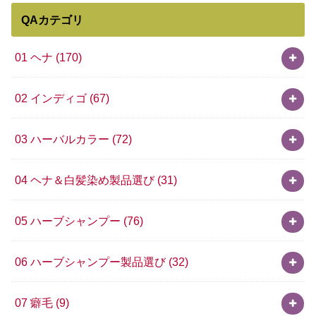
QAカテゴリ
01 ヘナ
(170)
02 インディゴ
(67)
03 ハーバルカラー
(72)
04 ヘナ＆白髪染め製品選び
(31)
05 ハーブシャンプー
(76)
06 ハーブシャンプー製品選び
(32)
07 癖毛
(9)