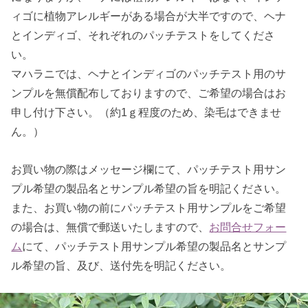
ィゴに植物アレルギーがある場合が大半ですので、ヘナ
とインディゴ、それぞれのパッチテストをしてくださ
い。
マハラニでは、ヘナとインディゴのパッチテスト用のサ
ンプルを無償配布しておりますので、ご希望の場合はお
申し付け下さい。（約1ｇ程度のため、染毛はできませ
ん。）
お買い物の際はメッセージ欄にて、パッチテスト用サン
プル希望の製品名とサンプル希望の旨を明記ください。
また、お買い物の前にパッチテスト用サンプルをご希望
の場合は、無償で郵送いたしますので、
お問合せフォー
ム
にて、パッチテスト用サンプル希望の製品名とサンプ
ル希望の旨、及び、送付先を明記ください。