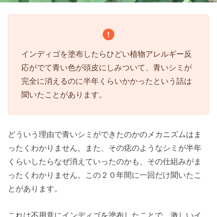
インディゴを塗布したらひどい植物アレルギー反
応がでて青い色が頭皮にしみついて、青いシミが
完全に消えるのに半年くらいかかったという話は
聞いたことがあります。
どういう理由で青いシミができたのかのメカニズムはま
ったくわかりません。また、その痣のようなシミが半年
くらいしたらなぜ消えていったのかも、その仕組みがま
ったくわかりません。この２０年間に一回だけ聞いたこ
とがあります。
これは不用意にインディゴを塗布したことで、激しいイ