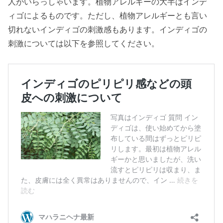
人がいらっしゃいます。植物アレルギーの大半はインデ
ィゴによるものです。ただし、植物アレルギーとも言い
切れないインディゴの刺激感もあります。インディゴの
刺激については以下を参照してください。