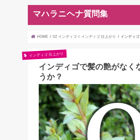
マハラニヘナ質問集
HOME
02 インディゴ
インディゴ 仕上がり
インディゴ
インディゴ 仕上がり
インディゴで髪の艶がなく
うか？