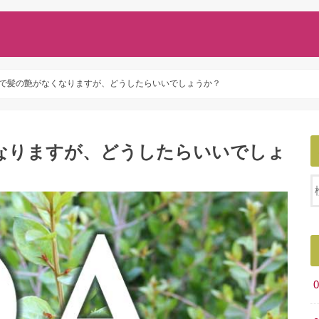
で髪の艶がなくなりますが、どうしたらいいでしょうか？
なりますが、どうしたらいいでしょ