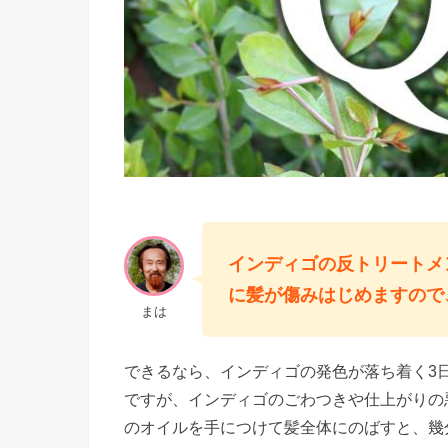
インディゴの反トリートメ
に髪が傷みはじめますので
まは
できるなら、インディゴの発色が落ち着く3
ですが、インディゴのごわつきや仕上がりの
のオイルを手につけて髪全体にのばすと、幾