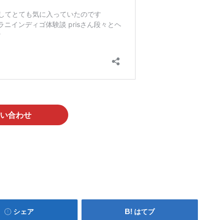
い合わせ
シェア
はてブ