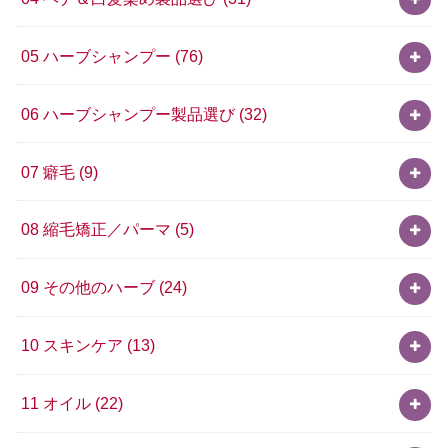
05 ハーブシャンプー
(76)
06 ハーブシャンプー製品選び
(32)
07 癖毛
(9)
08 縮毛矯正／パーマ
(5)
09 その他のハーブ
(24)
10 スキンケア
(13)
11 オイル
(22)