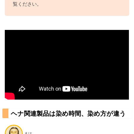
覧ください。
ヘナ関連製品は染め時間、染め方が違う
まは