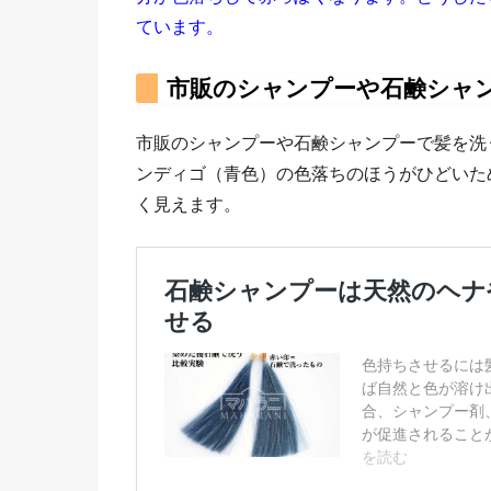
ています。
市販のシャンプーや石鹸シャ
市販のシャンプーや石鹸シャンプーで髪を洗
ンディゴ（青色）の色落ちのほうがひどいた
く見えます。