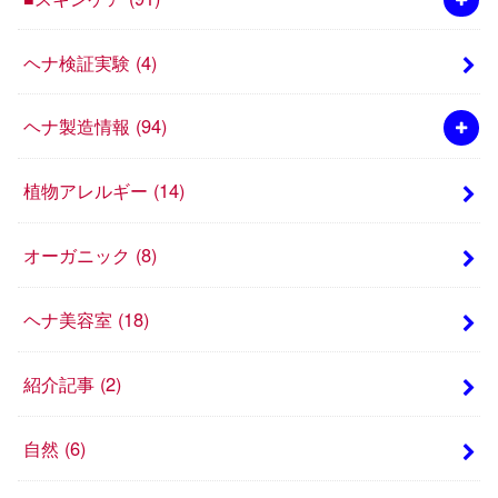
ヘナ検証実験
(4)
ヘナ製造情報
(94)
植物アレルギー
(14)
オーガニック
(8)
ヘナ美容室
(18)
紹介記事
(2)
自然
(6)