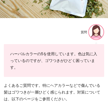
質問
ハーバルカラーの5を使用しています。色は気に入
っているのですが、ゴワつきがひどく困っていま
す。
よくあるご質問です。特にヘアカラーなどで傷んでいる
髪はゴワつきが一層ひどく感じられます。対策について
は、以下のページをご参照ください。