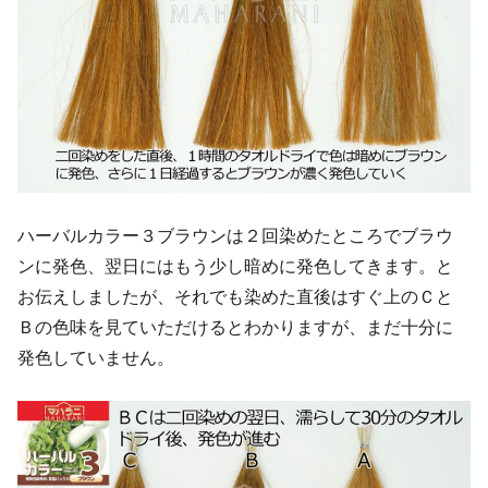
ハーバルカラー３ブラウンは２回染めたところでブラウ
ンに発色、翌日にはもう少し暗めに発色してきます。と
お伝えしましたが、それでも染めた直後はすぐ上のＣと
Ｂの色味を見ていただけるとわかりますが、まだ十分に
発色していません。