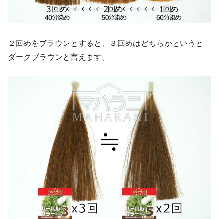
２回めをブラウンとすると、３回めはどちらかというと
ダークブラウンと言えます。