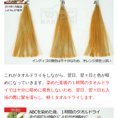
これがタオルドライをしながら、翌日、翌々日と色が暗
めになっていきます。
染めた直後の１時間のタオルドラ
イでは十分に暗めに発色しないため、翌日、翌々日も入
浴の際に髪を濡らし、軽くタオルドライします。