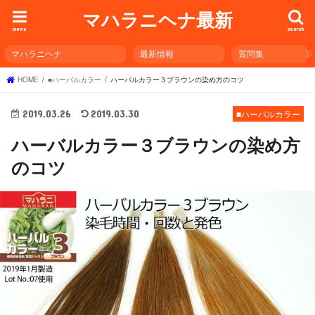
マハラニヘナ最新
menu
search
マハラニヘナ
最新情報
質問集
HOME
■ハーバルカラー
ハーバルカラー３ブラウンの染め方のコツ
2019.03.26
2019.03.30
■ハーバルカラー
ハーバルカラー３ブラウンの染め方
のコツ