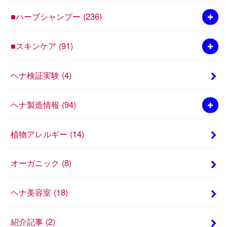
■ハーブシャンプー
(236)
■スキンケア
(91)
ヘナ検証実験
(4)
ヘナ製造情報
(94)
植物アレルギー
(14)
オーガニック
(8)
ヘナ美容室
(18)
紹介記事
(2)