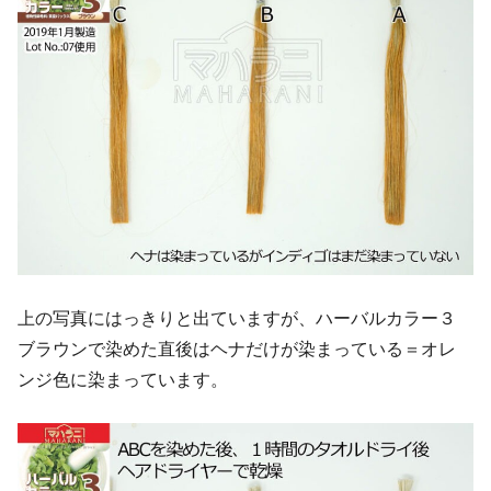
上の写真にはっきりと出ていますが、ハーバルカラー３
ブラウンで染めた直後はヘナだけが染まっている＝オレ
ンジ色に染まっています。