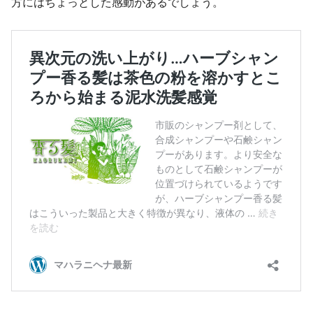
方にはちょっとした感動があるでしょう。