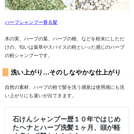
ハーブシャンプー香る髪
木の実、ハーブの葉、ハーブの根、などを粉末にしただ
けの、匂いは薬草やスパイスの粉といった感じのハーブ
の粉シャンプーです。
洗い上がり…そのしなやかな仕上がり
自然の素材、ハーブの粉で髪を洗う感覚は使用感にも洗
い上がりにも違いが出てきます。