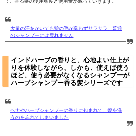
て、香る髪の使用頻度と使用量が減っていきます。
大量の汗をかいても髪の毛が臭わずサラサラ、普通
のシャンプーには戻れません
インドハーブの香りと、心地よい仕上が
りを体験しながら、しかも、使えば使う
ほど、使う必要がなくなるシャンプーが
ハーブシャンプー香る髪シリーズです
ヘナやハーブシャンプーの香りに包まれて、髪を洗
うのを忘れてしまいました