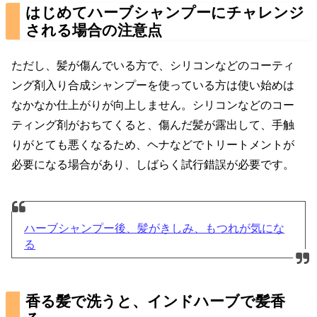
はじめてハーブシャンプーにチャレンジ
される場合の注意点
ただし、髪が傷んでいる方で、シリコンなどのコーティ
ング剤入り合成シャンプーを使っている方は使い始めは
なかなか仕上がりが向上しません。シリコンなどのコー
ティング剤がおちてくると、傷んだ髪が露出して、手触
りがとても悪くなるため、ヘナなどでトリートメントが
必要になる場合があり、しばらく試行錯誤が必要です。
ハーブシャンプー後、髪がきしみ、もつれが気にな
る
香る髪で洗うと、インドハーブで髪香