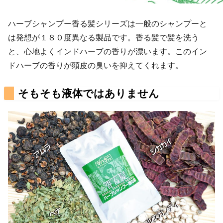
ハーブシャンプー香る髪シリーズは一般のシャンプーと
は発想が１８０度異なる製品です。香る髪で髪を洗う
と、心地よくインドハーブの香りが漂います。このイン
ドハーブの香りが頭皮の臭いを抑えてくれます。
そもそも液体ではありません