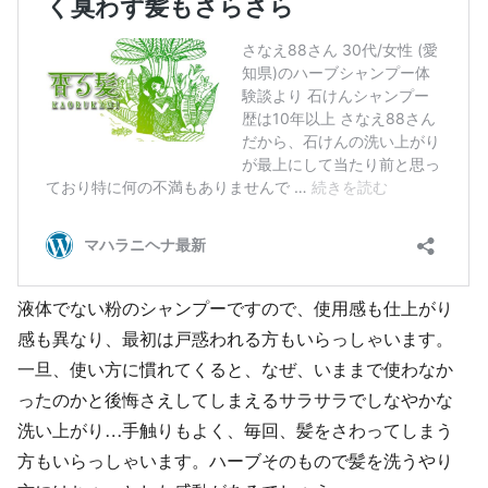
液体でない粉のシャンプーですので、使用感も仕上がり
感も異なり、最初は戸惑われる方もいらっしゃいます。
一旦、使い方に慣れてくると、なぜ、いままで使わなか
ったのかと後悔さえしてしまえるサラサラでしなやかな
洗い上がり…手触りもよく、毎回、髪をさわってしまう
方もいらっしゃいます。ハーブそのもので髪を洗うやり