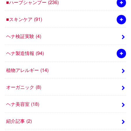
■ハーブシャンプー
(236)
■スキンケア
(91)
ヘナ検証実験
(4)
ヘナ製造情報
(94)
植物アレルギー
(14)
オーガニック
(8)
ヘナ美容室
(18)
紹介記事
(2)