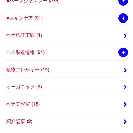
■ハーブシャンプー
(236)
■スキンケア
(91)
ヘナ検証実験
(4)
ヘナ製造情報
(94)
植物アレルギー
(14)
オーガニック
(8)
ヘナ美容室
(18)
紹介記事
(2)