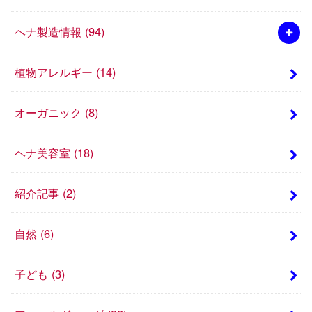
ヘナ製造情報
(94)
植物アレルギー
(14)
オーガニック
(8)
ヘナ美容室
(18)
紹介記事
(2)
自然
(6)
子ども
(3)