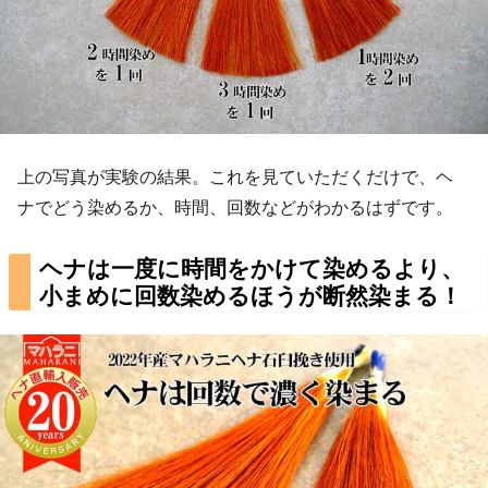
上の写真が実験の結果。これを見ていただくだけで、ヘ
ナでどう染めるか、時間、回数などがわかるはずです。
ヘナは一度に時間をかけて染めるより、
小まめに回数染めるほうが断然染まる！