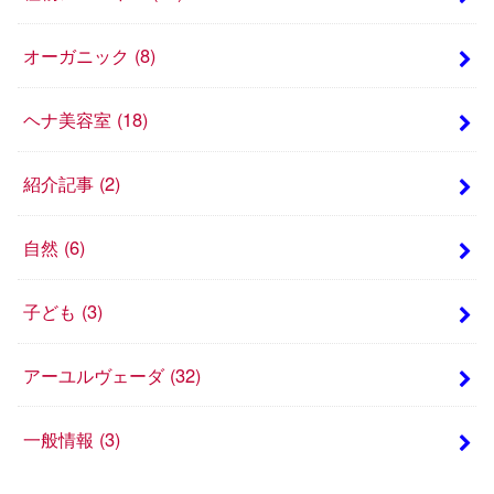
オーガニック
(8)
ヘナ美容室
(18)
紹介記事
(2)
自然
(6)
子ども
(3)
アーユルヴェーダ
(32)
一般情報
(3)