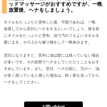
ッドマッサージがおすすめですが、一晩
放置後、ヘナをしましょう。
オイルをたっぷりと塗布した後、可能であれば、一晩、
放置してから翌日にヘナをするといいでしょう。寝る前
にオイルをたっぷりと塗布。油で汚れてもよいタオルを
髪にまき、その上から被り物をして一晩休みます。
翌日になりますと、意外に油は髪には残っていない場合
が多いです。その状態でヘナをしていただくことをおす
すめしています。また、翌日、ヘナの前に、万が一、油
が多く残っていると感じた場合は、軽く髪を洗ってから
ヘナをしてください。
お問い合わせ