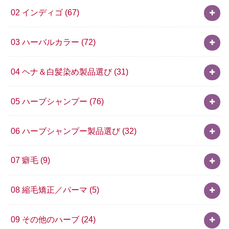
02 インディゴ
(67)
03 ハーバルカラー
(72)
04 ヘナ＆白髪染め製品選び
(31)
05 ハーブシャンプー
(76)
06 ハーブシャンプー製品選び
(32)
07 癖毛
(9)
08 縮毛矯正／パーマ
(5)
09 その他のハーブ
(24)