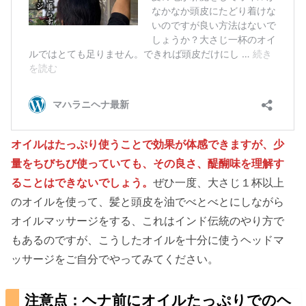
オイルはたっぷり使うことで効果が体感できますが、少
量をちびちび使っていても、その良さ、醍醐味を理解す
ることはできないでしょう。
ぜひ一度、大さじ１杯以上
のオイルを使って、髪と頭皮を油でべとべとにしながら
オイルマッサージをする、これはインド伝統のやり方で
もあるのですが、こうしたオイルを十分に使うヘッドマ
ッサージをご自分でやってみてください。
注意点：ヘナ前にオイルたっぷりでのヘ