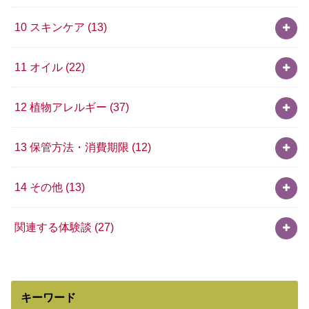
10 スキンケア
(13)
11 オイル
(22)
12 植物アレルギー
(37)
13 保管方法・消費期限
(12)
14 その他
(13)
関連する体験談
(27)
キーワード