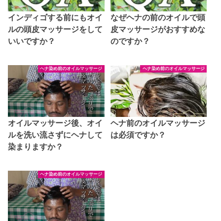
インディゴする前にもオイ
なぜヘナの前のオイルで頭
ルの頭皮マッサージをして
皮マッサージがおすすめな
いいですか？
のですか？
ヘナ染め前のオイルマッサージ
ヘナ染め前のオイルマッサージ
オイルマッサージ後、オイ
ヘナ前のオイルマッサージ
ルを洗い流さずにヘナして
は必須ですか？
染まりますか？
ヘナ染め前のオイルマッサージ