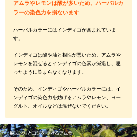
アムラやレモンは酸が多いため、ハーバルカ
ラーの染色力を損ないます
ハーバルカラーにはインディゴが含まれていま
す。
インディゴは酸や油と相性が悪いため、アムラや
レモンを混ぜるとインディゴの色素が減退し、思
ったように染まらなくなります。
そのため、インディゴやハーバルカラーには、イ
ンディゴの染色力を妨げるアムラやレモン、ヨー
グルト、オイルなどは混ぜないでください。