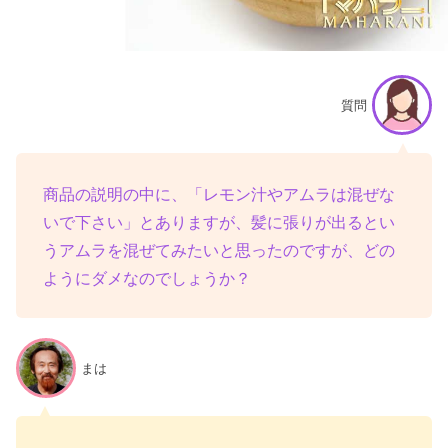
質問
商品の説明の中に、「レモン汁やアムラは混ぜな
いで下さい」とありますが、髪に張りが出るとい
うアムラを混ぜてみたいと思ったのですが、どの
ようにダメなのでしょうか？
まは