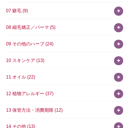
07 癖毛
(9)
08 縮毛矯正／パーマ
(5)
09 その他のハーブ
(24)
10 スキンケア
(13)
11 オイル
(22)
12 植物アレルギー
(37)
13 保管方法・消費期限
(12)
14 その他
(13)