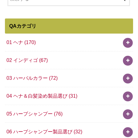
QAカテゴリ
01 ヘナ
(170)
02 インディゴ
(67)
03 ハーバルカラー
(72)
04 ヘナ＆白髪染め製品選び
(31)
05 ハーブシャンプー
(76)
06 ハーブシャンプー製品選び
(32)