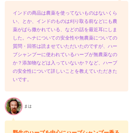
インドの商品は農薬を使ってないものはないくら
い、とか、インドのものは刈り取る前などにも農
薬がばら撒かれている、などの話を最近耳にしま
した。ヘナについての安全性や無農薬についての
質問・回答は読ませていただいたのですが、ハー
ブシャンプーに使われているハーブが無農薬なの
か？添加物などは入っていないか？など、ハーブ
の安全性について詳しいことを教えていただきた
いです。
まは
野生のハーブを中心にハーブシャンプー香る