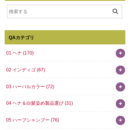
QAカテゴリ
01 ヘナ
(170)
02 インディゴ
(67)
03 ハーバルカラー
(72)
04 ヘナ＆白髪染め製品選び
(31)
05 ハーブシャンプー
(76)