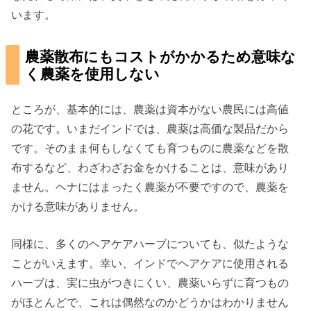
います。
農薬散布にもコストがかかるため意味な
く農薬を使用しない
ところが、基本的には、農薬は資本がない農民には高値
の花です。いまだインドでは、農薬は高価な製品だから
です。そのまま何もしなくても育つものに農薬などを散
布するなど、わざわざお金をかけることは、意味があり
ません。ヘナにはまったく農薬が不要ですので、農薬を
かける意味がありません。
同様に、多くのヘアケアハーブについても、似たような
ことがいえます。幸い、インドでヘアケアに使用される
ハーブは、実に虫がつきにくい、農薬いらずに育つもの
がほとんどで、これは偶然なのかどうかはわかりません