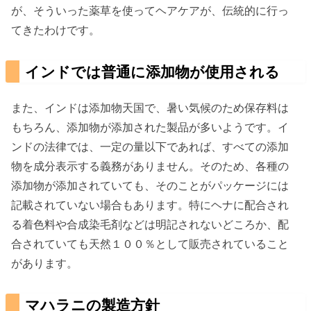
が、そういった薬草を使ってヘアケアが、伝統的に行っ
てきたわけです。
インドでは普通に添加物が使用される
また、インドは添加物天国で、暑い気候のため保存料は
もちろん、添加物が添加された製品が多いようです。イ
ンドの法律では、一定の量以下であれば、すべての添加
物を成分表示する義務がありません。そのため、各種の
添加物が添加されていても、そのことがパッケージには
記載されていない場合もあります。特にヘナに配合され
る着色料や合成染毛剤などは明記されないどころか、配
合されていても天然１００％として販売されていること
があります。
マハラニの製造方針