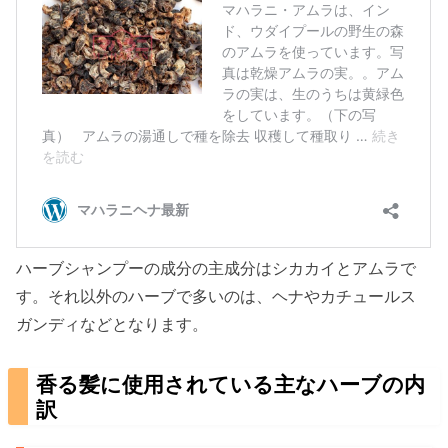
ハーブシャンプーの成分の主成分はシカカイとアムラで
す。それ以外のハーブで多いのは、ヘナやカチュールス
ガンディなどとなります。
香る髪に使用されている主なハーブの内
訳