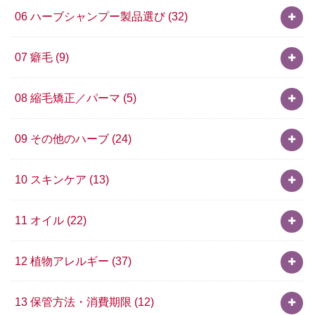
06 ハーブシャンプー製品選び
(32)
07 癖毛
(9)
08 縮毛矯正／パーマ
(5)
09 その他のハーブ
(24)
10 スキンケア
(13)
11 オイル
(22)
12 植物アレルギー
(37)
13 保管方法・消費期限
(12)