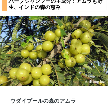
ハーブシャンプーの主成分：アムラも野
生、インドの森の恵み