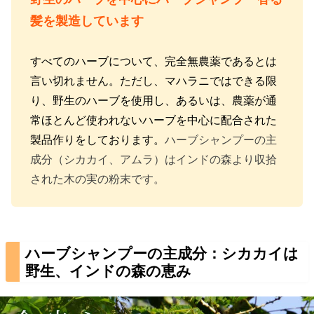
髪を製造しています
すべてのハーブについて、完全無農薬であるとは
言い切れません。ただし、マハラニではできる限
り、野生のハーブを使用し、あるいは、農薬が通
常ほとんど使われないハーブを中心に配合された
製品作りをしております。
ハーブシャンプーの主
成分（シカカイ、アムラ）はインドの森より収拾
された木の実の粉末です。
ハーブシャンプーの主成分：シカカイは
野生、インドの森の恵み