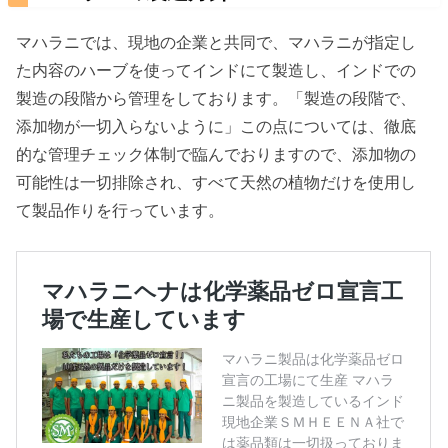
マハラニでは、現地の企業と共同で、マハラニが指定し
た内容のハーブを使ってインドにて製造し、インドでの
製造の段階から管理をしております。「製造の段階で、
添加物が一切入らないように」この点については、徹底
的な管理チェック体制で臨んでおりますので、添加物の
可能性は一切排除され、すべて天然の植物だけを使用し
て製品作りを行っています。