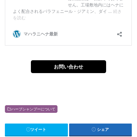
お問い合わせ
ハーブシャンプーについて
ツイート
シェア