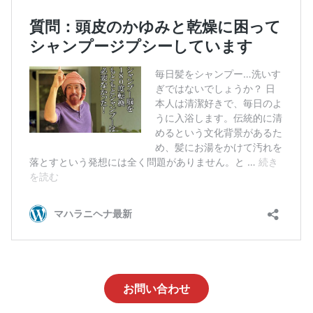
お問い合わせ