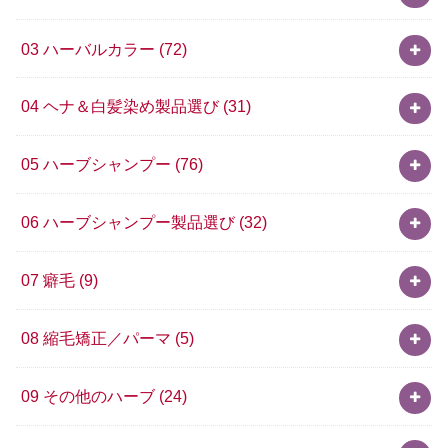
03 ハーバルカラー
(72)
04 ヘナ＆白髪染め製品選び
(31)
05 ハーブシャンプー
(76)
06 ハーブシャンプー製品選び
(32)
07 癖毛
(9)
08 縮毛矯正／パーマ
(5)
09 その他のハーブ
(24)