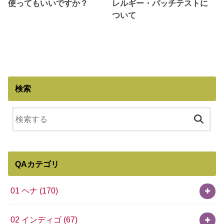
使ってもいいですか？
レルギー・パッチテストに
ついて
検索
QAカテゴリ
01 ヘナ
(170)
02 インディゴ
(67)