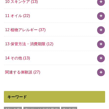
10 スキンケア
(13)
11 オイル
(22)
12 植物アレルギー
(37)
13 保管方法・消費期限
(12)
14 その他
(13)
関連する体験談
(27)
キーワード