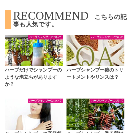
RECOMMEND
こちらの記
事も人気です。
ハーブシャンプーについて
ハーブシャンプーについて
ハーブだけでシャンプーの
ハーブシャンプー後のトリ
ような泡立ちがあります
ートメントやリンスは？
か？
ハーブシャンプーについて
ハーブシャンプーについて