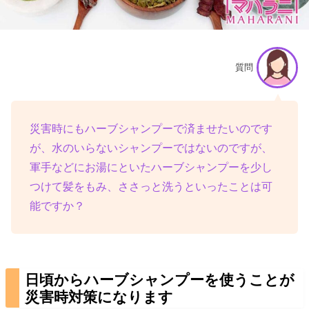
質問
災害時にもハーブシャンプーで済ませたいのです
が、水のいらないシャンプーではないのですが、
軍手などにお湯にといたハーブシャンプーを少し
つけて髪をもみ、ささっと洗うといったことは可
能ですか？
日頃からハーブシャンプーを使うことが
災害時対策になります