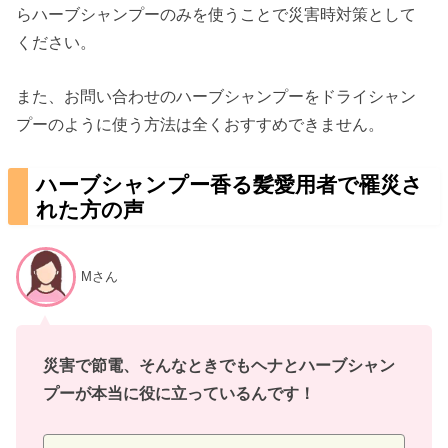
らハーブシャンプーのみを使うことで災害時対策として
ください。
また、お問い合わせのハーブシャンプーをドライシャン
プーのように使う方法は全くおすすめできません。
ハーブシャンプー香る髪愛用者で罹災さ
れた方の声
Mさん
災害で節電、そんなときでもヘナとハーブシャン
プーが本当に役に立っているんです！