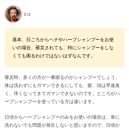
まは
基本、日ごろからヘナやハーブシャンプーをお使
いの場合、罹災されても、特にシャンプーをしな
くても困るわけではないはずなんです。
罹災時、多くの方が一番困るのがシャンプーでしょう。
体は洗わずにもガマンできるにしても、髪、頭は早速臭
く、痒くなってきてガマンできないのです。ところがハ
ーブシャンプーを使っている方は違います。
日頃からハーブシャンプーのみをお使いの場合は、単に
洗わないでも問題が発生しないと思いますので、日頃か