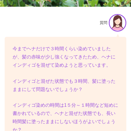
質問
今までヘナだけで３時間くらい染めていました
が、髪の赤味が少し強くなってきたため、ヘナに
インディゴを混ぜて染めようと思っています。
インディゴと混ぜた状態でも３時間、髪に塗った
ままにして問題ないでしょうか？
インディゴ染めの時間は1５分～１時間など短めに
書かれているので、ヘナと混ぜた状態でも、長い
時間髪に塗ったままにしないほうがよいでしょう
か？