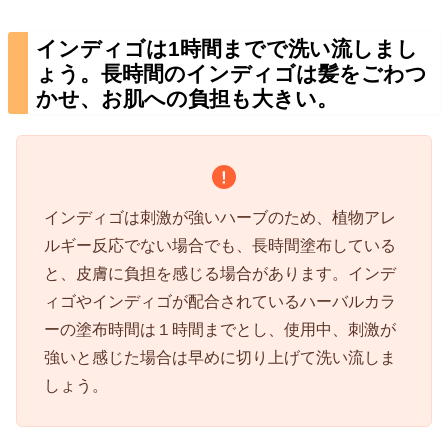
インディゴは1時間までで洗い流しまし
ょう。長時間のインディゴは髪をごわつ
かせ、お肌への負担も大きい。
インディゴは刺激が強いハーブのため、植物アレ
ルギー反応でない場合でも、長時間塗布している
と、皮膚に負担を感じる場合があります。インデ
ィゴやインディゴが配合されているハーバルカラ
ーの塗布時間は１時間までとし、使用中、刺激が
強いと感じた場合は早めに切り上げて洗い流しま
しょう。