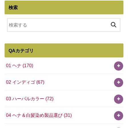
検索
QAカテゴリ
01 ヘナ
(170)
02 インディゴ
(67)
03 ハーバルカラー
(72)
04 ヘナ＆白髪染め製品選び
(31)