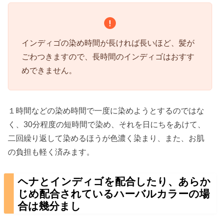
インディゴの染め時間が長ければ長いほど、髪が
ごわつきますので、長時間のインディゴはおすす
めできません。
１時間などの染め時間で一度に染めようとするのではな
く、30分程度の短時間で染め、それを日にちをあけて、
二回繰り返して染めるほうが色濃く染まり、また、お肌
の負担も軽く済みます。
ヘナとインディゴを配合したり、あらか
じめ配合されているハーバルカラーの場
合は幾分まし