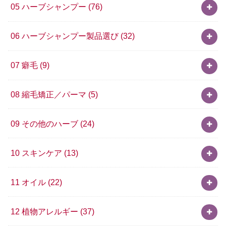
05 ハーブシャンプー
(76)
06 ハーブシャンプー製品選び
(32)
07 癖毛
(9)
08 縮毛矯正／パーマ
(5)
09 その他のハーブ
(24)
10 スキンケア
(13)
11 オイル
(22)
12 植物アレルギー
(37)