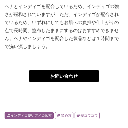
ヘナとインディゴを配合しているため、インディゴの強
さが緩和されていますが、ただ、インディゴが配合され
ているため、いずれにしてもお肌への負担や仕上がりの
点で長時間、塗布したままにするのはおすすめできませ
ん。ヘナやインディゴを配合した製品などは１時間まで
で洗い流しましょう。
お問い合わせ
インディゴ使い方／染め方
染め方
髪ゴワゴワ