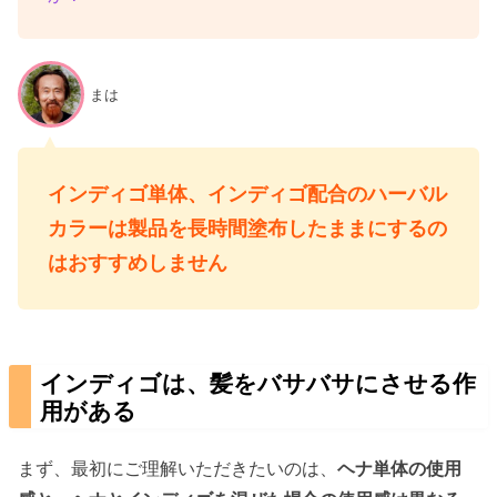
まは
インディゴ単体、インディゴ配合のハーバル
カラーは製品を長時間塗布したままにするの
はおすすめしません
インディゴは、髪をバサバサにさせる作
用がある
まず、最初にご理解いただきたいのは、
ヘナ単体の使用