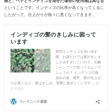
感と、ヘナとインディゴを混ぜた場合の使用感は異なる
ということです。インディゴの比率が高くなってくるに
したがって、仕上がりが徐々に悪くなってきます。