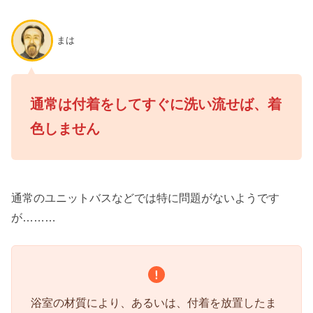
まは
通常は付着をしてすぐに洗い流せば、着
色しません
通常のユニットバスなどでは特に問題がないようです
が………
浴室の材質により、あるいは、付着を放置したま