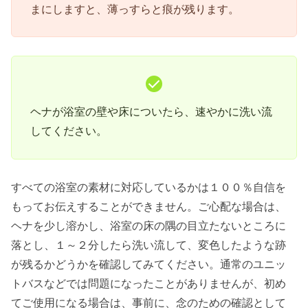
まにしますと、薄っすらと痕が残ります。
ヘナが浴室の壁や床についたら、速やかに洗い流
してください。
すべての浴室の素材に対応しているかは１００％自信を
もってお伝えすることができません。ご心配な場合は、
ヘナを少し溶かし、浴室の床の隅の目立たないところに
落とし、１～２分したら洗い流して、変色したような跡
が残るかどうかを確認してみてください。通常のユニッ
トバスなどでは問題になったことがありませんが、初め
てご使用になる場合は、事前に、念のための確認として