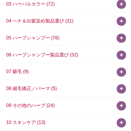
03 ハーバルカラー
(72)
04 ヘナ＆白髪染め製品選び
(31)
05 ハーブシャンプー
(76)
06 ハーブシャンプー製品選び
(32)
07 癖毛
(9)
08 縮毛矯正／パーマ
(5)
09 その他のハーブ
(24)
10 スキンケア
(13)