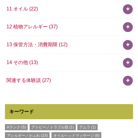
11 オイル
(22)
12 植物アレルギー
(37)
13 保管方法・消費期限
(12)
14 その他
(13)
関連する体験談
(27)
キーワード
Aランク
(5)
アトピー／トラブル肌
(1)
アムラ
(1)
アレルギー／かぶれ
(23)
オイルヘッドマッサージ
(8)