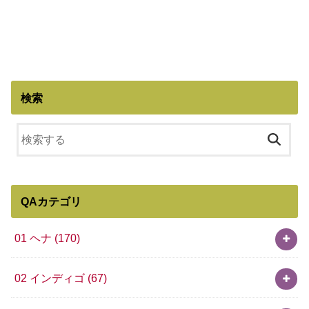
検索
QAカテゴリ
01 ヘナ
(170)
02 インディゴ
(67)