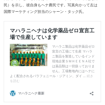
民）を示し、彼自身もヘナ農民です。写真向かって左は
国際マーケティング担当のシャーン・タック氏。