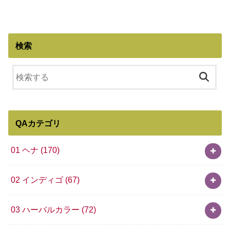
検索
QAカテゴリ
01 ヘナ
(170)
02 インディゴ
(67)
03 ハーバルカラー
(72)