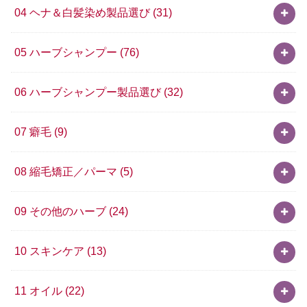
04 ヘナ＆白髪染め製品選び
(31)
05 ハーブシャンプー
(76)
06 ハーブシャンプー製品選び
(32)
07 癖毛
(9)
08 縮毛矯正／パーマ
(5)
09 その他のハーブ
(24)
10 スキンケア
(13)
11 オイル
(22)