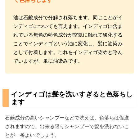
で色落ちします
油は石鹸成分で分解され落ちます。同じことがイ
ンディゴについても言えます。インディゴに含ま
れている無色の藍色成分が空気に触れて酸化する
ことでインディゴという油に変化し、髪に油染み
として付着します。これをインディゴ染めと呼ん
でいますが、単に油染みです。
インディゴは髪を洗いすぎると色落ちし
ます
石鹸成分の高いシャンプーなどで洗えば、色落ちは促進
されますので、出来る限りシャンプーで髪を洗わないこ
とが一番よいでしょう。