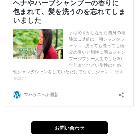
お問い合わせ