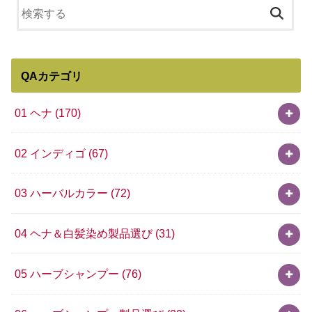
QAカテゴリ
01 ヘナ
(170)
02 インディゴ
(67)
03 ハーバルカラー
(72)
04 ヘナ＆白髪染め製品選び
(31)
05 ハーブシャンプー
(76)