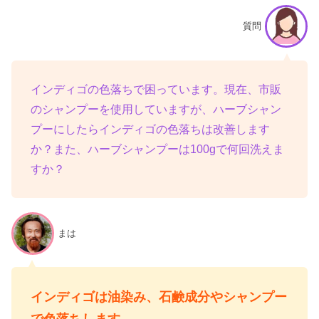
質問
インディゴの色落ちで困っています。現在、市販
のシャンプーを使用していますが、ハーブシャン
プーにしたらインディゴの色落ちは改善します
か？また、ハーブシャンプーは100gで何回洗えま
すか？
まは
インディゴは油染み、石鹸成分やシャンプー