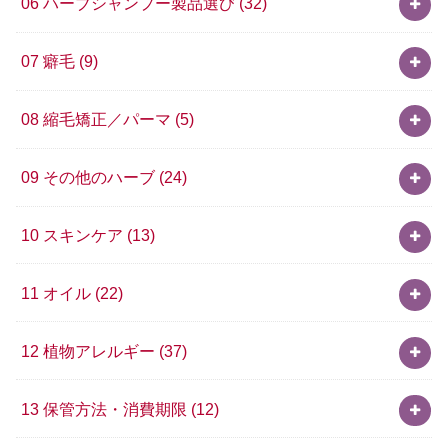
06 ハーブシャンプー製品選び
(32)
07 癖毛
(9)
08 縮毛矯正／パーマ
(5)
09 その他のハーブ
(24)
10 スキンケア
(13)
11 オイル
(22)
12 植物アレルギー
(37)
13 保管方法・消費期限
(12)