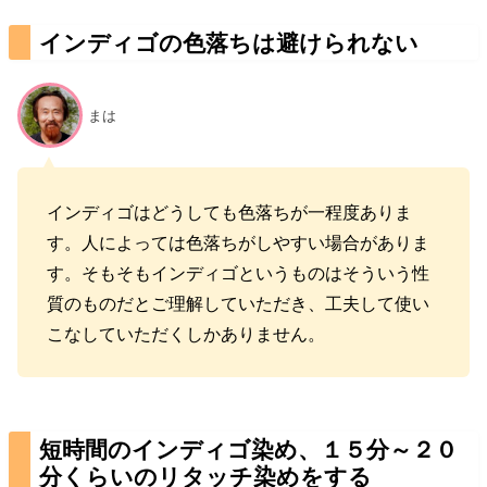
インディゴの色落ちは避けられない
まは
インディゴはどうしても色落ちが一程度ありま
す。人によっては色落ちがしやすい場合がありま
す。そもそもインディゴというものはそういう性
質のものだとご理解していただき、工夫して使い
こなしていただくしかありません。
短時間のインディゴ染め、
１５分～２０
分くらい
のリタッチ染めをする