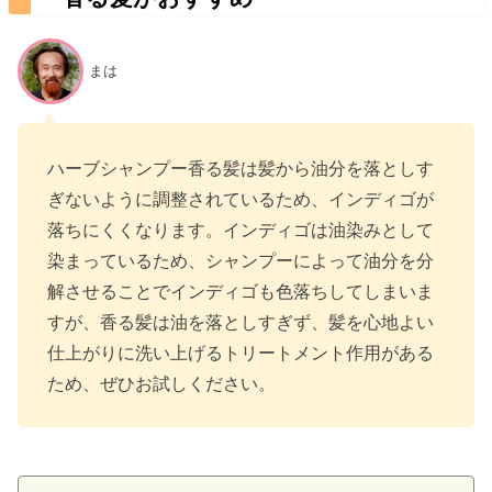
まは
ハーブシャンプー香る髪は髪から油分を落としす
ぎないように調整されているため、インディゴが
落ちにくくなります。インディゴは油染みとして
染まっているため、シャンプーによって油分を分
解させることでインディゴも色落ちしてしまいま
すが、香る髪は油を落としすぎず、髪を心地よい
仕上がりに洗い上げるトリートメント作用がある
ため、ぜひお試しください。