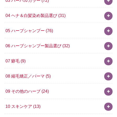
03 ハーバルカラー
(72)
04 ヘナ＆白髪染め製品選び
(31)
05 ハーブシャンプー
(76)
06 ハーブシャンプー製品選び
(32)
07 癖毛
(9)
08 縮毛矯正／パーマ
(5)
09 その他のハーブ
(24)
10 スキンケア
(13)