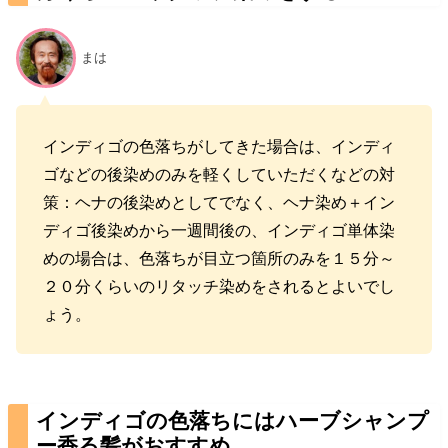
まは
インディゴの色落ちがしてきた場合は、インディ
ゴなどの後染めのみを軽くしていただくなどの対
策：ヘナの後染めとしてでなく、ヘナ染め＋イン
ディゴ後染めから一週間後の、インディゴ単体染
めの場合は、色落ちが目立つ箇所のみを１５分～
２０分くらいのリタッチ染めをされるとよいでし
ょう。
インディゴの色落ちにはハーブシャンプ
ー香る髪がおすすめ