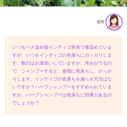
質問
いつもヘナ染め後インディゴ単体で後染めていま
すが、いつもインディゴの色落ちにガッカリしま
す。数日はお湯洗いしていますが、痒みがでるの
で、シャンプーすると、途端に色落ちし、がっか
りします。インディゴの色落ちを減らす方法はな
いですか？ハーブシャンプーをすすめられていま
すが、ハーブシャンプーは色落ちに効果があるの
でしょうか？