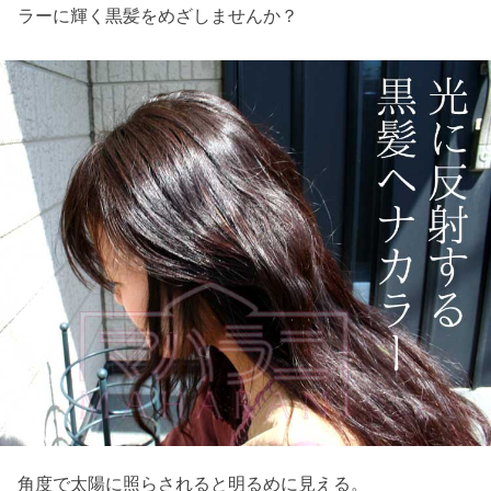
ラーに輝く黒髪をめざしませんか？
角度で太陽に照らされると明るめに見える。