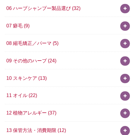
06 ハーブシャンプー製品選び
(32)
07 癖毛
(9)
08 縮毛矯正／パーマ
(5)
09 その他のハーブ
(24)
10 スキンケア
(13)
11 オイル
(22)
12 植物アレルギー
(37)
13 保管方法・消費期限
(12)