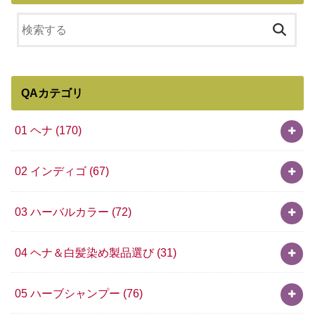
QAカテゴリ
01 ヘナ
(170)
02 インディゴ
(67)
03 ハーバルカラー
(72)
04 ヘナ＆白髪染め製品選び
(31)
05 ハーブシャンプー
(76)