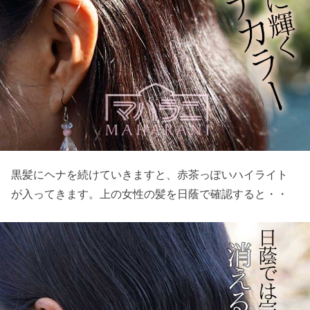
黒髪にヘナを続けていきますと、赤茶っぽいハイライト
が入ってきます。上の女性の髪を日蔭で確認すると・・