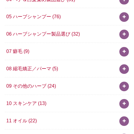
05 ハーブシャンプー
(76)
06 ハーブシャンプー製品選び
(32)
07 癖毛
(9)
08 縮毛矯正／パーマ
(5)
09 その他のハーブ
(24)
10 スキンケア
(13)
11 オイル
(22)