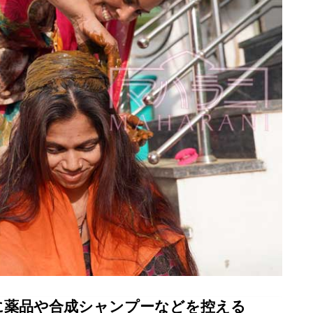
に薬品や合成シャンプーなどを控える