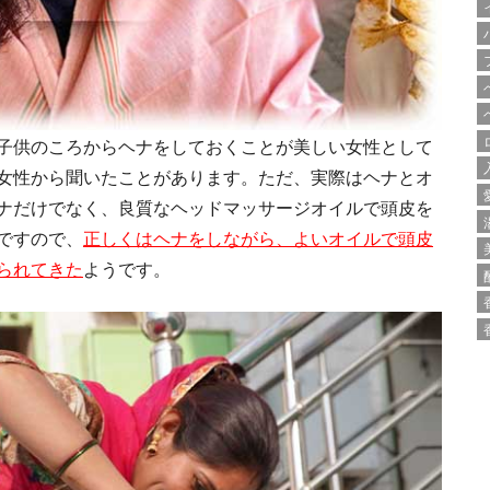
子供のころからヘナをしておくことが美しい女性として
女性から聞いたことがあります。ただ、実際はヘナとオ
ナだけでなく、良質なヘッドマッサージオイルで頭皮を
ですので、
正しくはヘナをしながら、よいオイルで頭皮
られてきた
ようです。