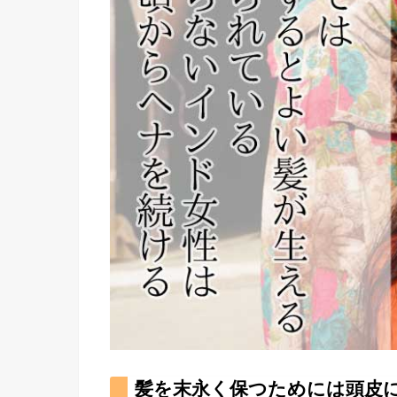
髪を末永く保つためには頭皮