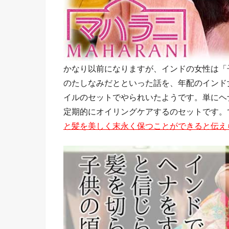
かなり以前になりますが、インドの女性は「
のたしなみだとといった話を、年配のインド
イルのセットでやられいたようです。単にヘ
定期的にオイリングケアするのセットです。
と髪を美しく末永く保つことができると伝え