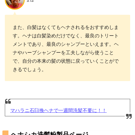
また、白髪はなくてもヘナされるをおすすめしま
す。ヘナは白髪染めだけでなく、最良のトリート
メントであり、最良のシャンプーといえます。ヘ
ナやハーブシャンプーを工夫しながら使うこと
で、自分の本来の髪の状態に戻っていくことがで
きるでしょう。
マハラニ石臼挽ヘナで一週間洗髪不要に！！
ヘナシカ洗髪粉製品ページ