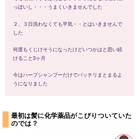
っぽいし・・・うまくいきませんでした
２、３日洗わなくても平気・・とはいきませんで
した
何度もくじけそうになったけどいつかはと思い続
けること3ヶ月
今はハーブシャンプーだけでバッチリまとまるよ
うになりました
最初は髪に化学薬品がこびりついていた
のでは？