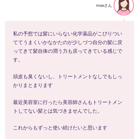
moeさん
私の予想では髪にいらない化学薬品がこびりつい
ててうまくいかなかたのが少しづつ自分の髪に戻
ってきて髪自体の潤う力も戻ってきている感じで
す。
頭皮も臭くないし、トリートメントなしでもしっ
かりまとまります
最近美容室に行ったら美容師さんもトリートメン
トしてない髪とは気づきませんでした。
これからもずっと使い続けたいと思います