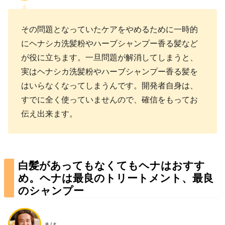
その問題となっていたケアをやめるために一時的
にヘナシカ洗髪粉やハーブシャンプー香る髪など
が役に立ちます。一旦問題が解消してしまうと、
実はヘナシカ洗髪粉やハーブシャンプー香る髪を
はいらなくなってしまうんです。開発者自身は、
すでに全く使っていませんので、確信をもってお
伝え出来ます。
白髪があってもなくてもヘナはおすす
め。ヘナは最良のトリートメント、最良
のシャンプー
まは