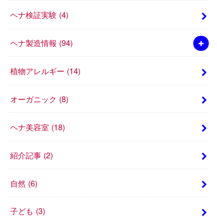
ヘナ検証実験
(4)
ヘナ製造情報
(94)
植物アレルギー
(14)
オーガニック
(8)
ヘナ美容室
(18)
紹介記事
(2)
自然
(6)
子ども
(3)