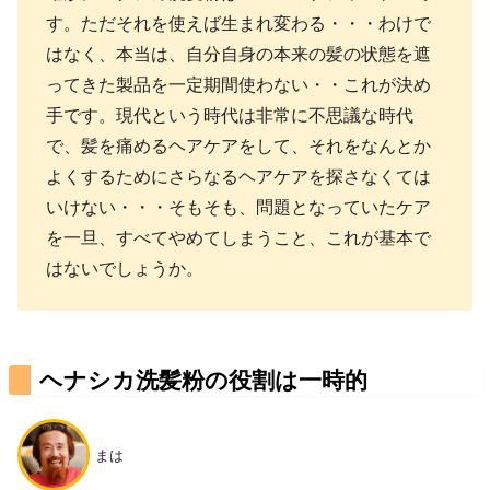
す。ただそれを使えば生まれ変わる・・・わけで
はなく、本当は、自分自身の本来の髪の状態を遮
ってきた製品を一定期間使わない・・これが決め
手です。現代という時代は非常に不思議な時代
で、髪を痛めるヘアケアをして、それをなんとか
よくするためにさらなるヘアケアを探さなくては
いけない・・・そもそも、問題となっていたケア
を一旦、すべてやめてしまうこと、これが基本で
はないでしょうか。
ヘナシカ洗髪粉の役割は一時的
まは