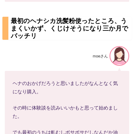
最初のヘナシカ洗髪粉使ったところ、う
まくいかず、くじけそうになり三か月で
バッチリ
moeさん
ヘナのおかげだろうと思いましたがなんとなく気
になり購入。
その時に体験談を読みいいかもと思って始めまし
た。
でも最初のうちは軋むしボサボサだしなんだか油