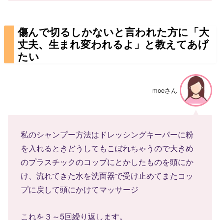
傷んで切るしかないと言われた方に「大
丈夫、生まれ変われるよ」と教えてあげ
たい
moeさん
私のシャンプー方法はドレッシングキーパーに粉
を入れるときどうしてもこぼれちゃうので大きめ
のプラスチックのコップにとかしたものを頭にか
け、流れてきた水を洗面器で受け止めてまたコッ
プに戻して頭にかけてマッサージ
これを３～5回繰り返します。