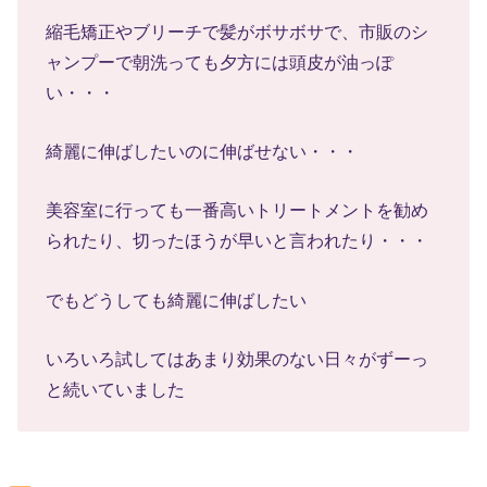
縮毛矯正やブリーチで髪がボサボサで、市販のシ
ャンプーで朝洗っても夕方には頭皮が油っぽ
い・・・
綺麗に伸ばしたいのに伸ばせない・・・
美容室に行っても一番高いトリートメントを勧め
られたり、切ったほうが早いと言われたり・・・
でもどうしても綺麗に伸ばしたい
いろいろ試してはあまり効果のない日々がずーっ
と続いていました