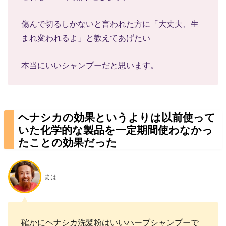
傷んで切るしかないと言われた方に「大丈夫、生
まれ変われるよ」と教えてあげたい
本当にいいシャンプーだと思います。
ヘナシカの効果というよりは以前使って
いた化学的な製品を一定期間使わなかっ
たことの効果だった
まは
確かにヘナシカ洗髪粉はいいハーブシャンプーで