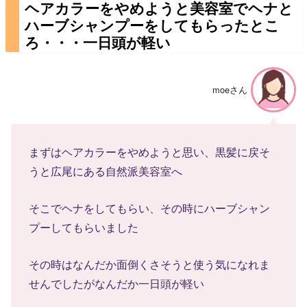
ヘアカラーをやめようと美容室でヘナと
ハーブシャンプーをしてもらったとこ
ろ・・・一日頭が軽い
moeさん
まずはヘアカラーをやめようと思い、黒髪に戻そ
うと広尾にある自然派美容室へ
そこでヘナをしてもらい、その時にハーブシャン
プーしてもらいました
その時はなんだか面倒くさそうと使う気になれま
せんでしたがなんだか一日頭が軽い