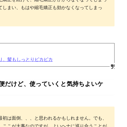
てしまい、もはや縮毛矯正も効かなくなってしまっ
り、髪もしっとりピカピカ
不便だけど、使っていくと気持ちよいケ
最初は面倒、、、と思われるかもしれません。でも、
、ここが大事なのですが、よいヘナに巡り合うことが