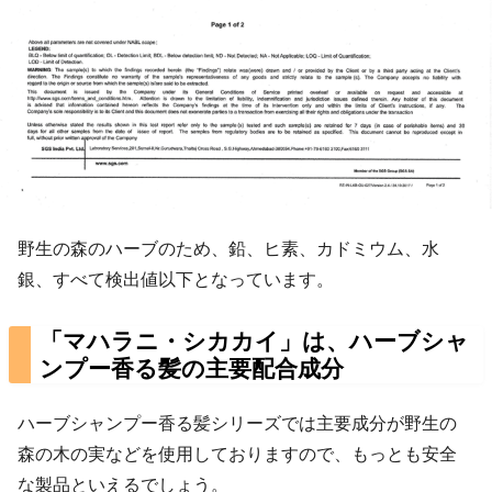
野生の森のハーブのため、鉛、ヒ素、カドミウム、水
銀、すべて検出値以下となっています。
「マハラニ・シカカイ」は、ハーブシャ
ンプー香る髪の主要配合成分
ハーブシャンプー香る髪シリーズでは主要成分が野生の
森の木の実などを使用しておりますので、もっとも安全
な製品といえるでしょう。