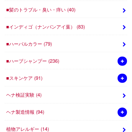
■髪のトラブル・臭い・痒い
(40)
■インディゴ（ナンバンアイ葉）
(83)
■ハーバルカラー
(79)
■ハーブシャンプー
(236)
■スキンケア
(91)
ヘナ検証実験
(4)
ヘナ製造情報
(94)
植物アレルギー
(14)