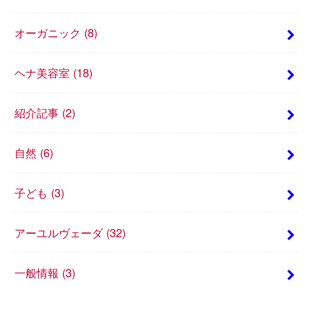
オーガニック
(8)
ヘナ美容室
(18)
紹介記事
(2)
自然
(6)
子ども
(3)
アーユルヴェーダ
(32)
一般情報
(3)