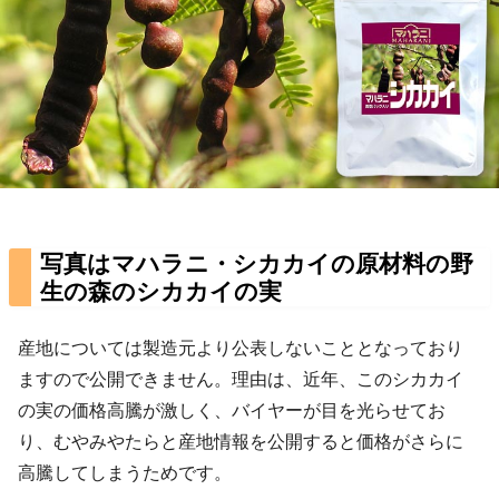
写真はマハラニ・シカカイの原材料の野
生の森のシカカイの実
産地については製造元より公表しないこととなっており
ますので公開できません。理由は、近年、このシカカイ
の実の価格高騰が激しく、バイヤーが目を光らせてお
り、むやみやたらと産地情報を公開すると価格がさらに
高騰してしまうためです。