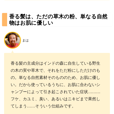
香る髪は、ただの草木の粉、単なる自然
物はお肌に優しい
まは
香る髪の主成分はインドの森に自生している野生
の木の実や草木で、それをただ粉にしただけのも
の。単なる自然素材そのもののため、お肌に優し
い。だから使っているうちに、お肌に合わないシ
ャンプーによって引き起こされていた症状………
フケ、カユミ、臭い、あるいはニキビまで果然し
てしまう……そういう仕組みです。