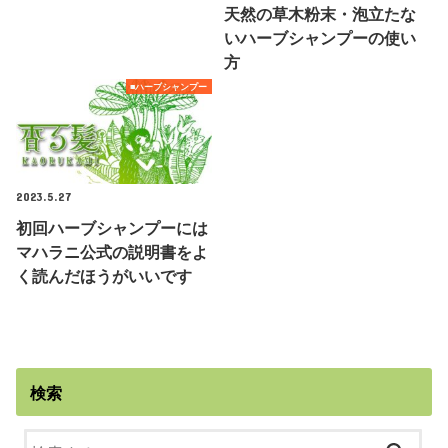
天然の草木粉末・泡立たな
いハーブシャンプーの使い
方
■ハーブシャンプー
2023.5.27
初回ハーブシャンプーには
マハラニ公式の説明書をよ
く読んだほうがいいです
検索