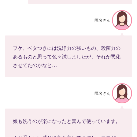
匿名さん
フケ、ベタつきには洗浄力の強いもの、殺菌力の
あるものと思って色々試しましたが、それが悪化
させてたのかなと…
匿名さん
娘も洗うのが楽になったと喜んで使っています。