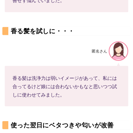
善せず悩んでいました。
香る髪を試しに・・・
匿名さん
香る髪は洗浄力は弱いイメージがあって、私には
合ってるけど娘には合わないかもなと思いつつ試
しに使わせてみました。
使った翌日にベタつきや匂いが改善