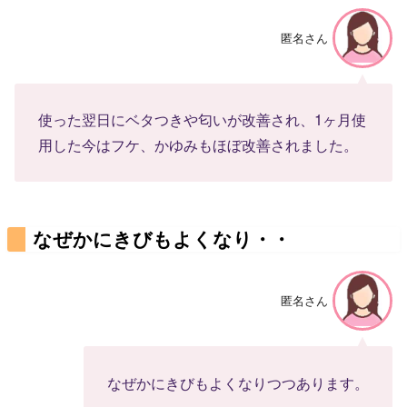
匿名さん
使った翌日にベタつきや匂いが改善され、1ヶ月使
用した今はフケ、かゆみもほぼ改善されました。
なぜかにきびもよくなり・・
匿名さん
なぜかにきびもよくなりつつあります。