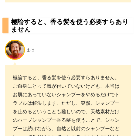
極論すると、香る髪を使う必要すらあり
ません
まは
極論すると、香る髪を使う必要すらありません。
ご自身にとって気が付いていないけども、本当は
お肌にあっていないシャンプーをやめるだけでト
ラブルは解決します。ただし、突然、シャンプー
を止めるということも難しいので、天然素材だけ
のハーブシャンプー香る髪を使うことで、シャン
プーは続けながら、自然と以前のシャンプーなど