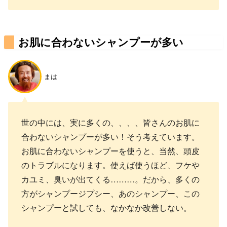
お肌に合わないシャンプーが多い
まは
世の中には、実に多くの、、、、皆さんのお肌に
合わないシャンプーが多い！そう考えています。
お肌に合わないシャンプーを使うと、当然、頭皮
のトラブルになります。使えば使うほど、フケや
カユミ、臭いが出てくる………。だから、多くの
方がシャンプージプシー、あのシャンプー、この
シャンプーと試しても、なかなか改善しない。