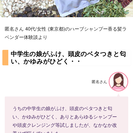
匿名さん 40代/女性 (東京都)のハーブシャンプー香る髪ラ
ベンダー体験談より
中学生の娘がふけ、頭皮のベタつきと匂
い、かゆみがひどく・・
匿名さん
うちの中学生の娘がふけ、頭皮のベタつきと匂
い、かゆみがひどく、ありとあらゆるシャンプー
や頭皮クレンジング等試しましたが、なかなか改