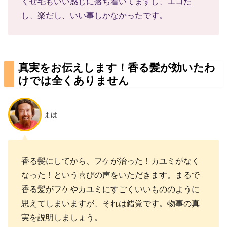
くせ毛もいい感じに落ち着いてますし、エコだ
し、楽だし、いい事しかなかったです。
真実をお伝えします！香る髪が効いたわ
けでは全くありません
まは
香る髪にしてから、フケが治った！カユミがなく
なった！という喜びの声をいただきます。まるで
香る髪がフケやカユミにすごくいいもののように
思えてしまいますが、それは錯覚です。物事の真
実を説明しましょう。