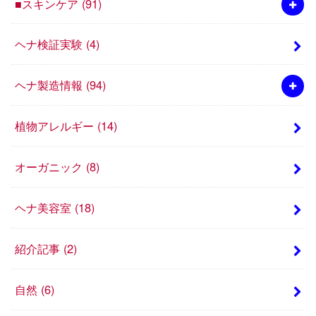
■スキンケア
(91)
ヘナ検証実験
(4)
ヘナ製造情報
(94)
植物アレルギー
(14)
オーガニック
(8)
ヘナ美容室
(18)
紹介記事
(2)
自然
(6)