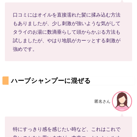
口コミにはオイルを直接濡れた髪に揉み込む方法
もありましたが、少し刺激が強いような気がして
タライのお湯に数滴垂らして頭からかぶる方法も
試しましたが、やはり地肌がカーッとする刺激が
強めです。
ハーブシャンプーに混ぜる
匿名さん
特にすっきり感を感じたい時など、これはこれで