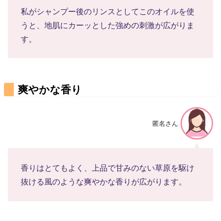
私がシャンプー後のリンスとしてこのオイルを使
うと、地肌にカーッとした強めの刺激が広がりま
す。
爽やかな香り
匿名さん
香りはとてもよく、上品で甘みのない草原を駆け
抜ける風のような爽やかな香りが広がります。