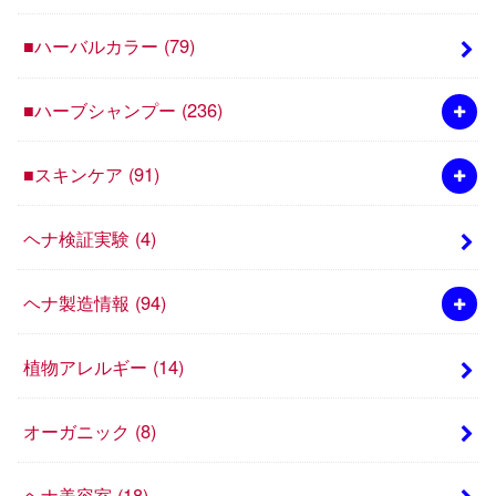
■ハーバルカラー
(79)
■ハーブシャンプー
(236)
■スキンケア
(91)
ヘナ検証実験
(4)
ヘナ製造情報
(94)
植物アレルギー
(14)
オーガニック
(8)
ヘナ美容室
(18)