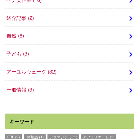
紹介記事
(2)
自然
(6)
子ども
(3)
アーユルヴェーダ
(32)
一般情報
(3)
キーワード
CBL
(9)
`体験談
(1)
アタマジラミ
(1)
アフェリエート
(1)