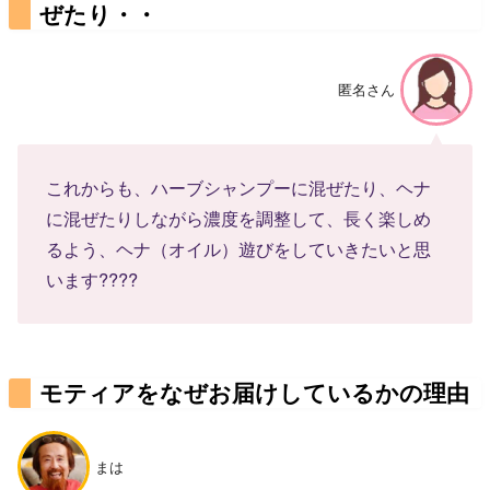
ぜたり・・
匿名さん
これからも、ハーブシャンプーに混ぜたり、ヘナ
に混ぜたりしながら濃度を調整して、長く楽しめ
るよう、ヘナ（オイル）遊びをしていきたいと思
います????
モティアをなぜお届けしているかの理由
まは