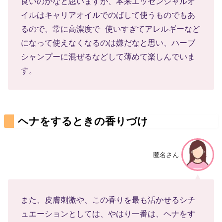
良いのかなと思いますが、本来エッセンシャルオ
イルはキャリアオイルでのばして使うものでもあ
るので、常に高濃度で 使いすぎてアレルギーなど
になって使えなくなるのは嫌だなと思い、ハーブ
シャンプーに混ぜるなどして薄めて楽しんでいま
す。
ヘナをするときの香りづけ
匿名さん
また、皮膚刺激や、この香りを最も活かせるシチ
ュエーションとしては、やはり一番は、ヘナをす