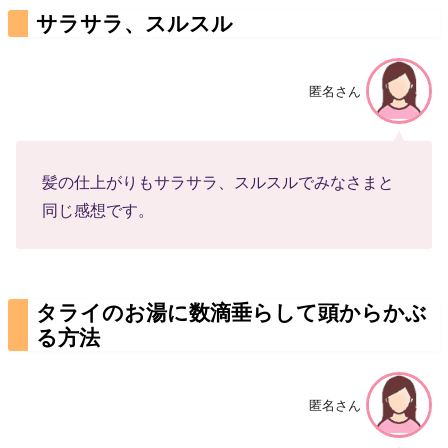
サラサラ、スルスル
匿名さん
髪の仕上がりもサラサラ、スルスルでみなさまと
同じ感想です。
タライのお湯に数滴垂らして頭からかぶ
る方法
匿名さん