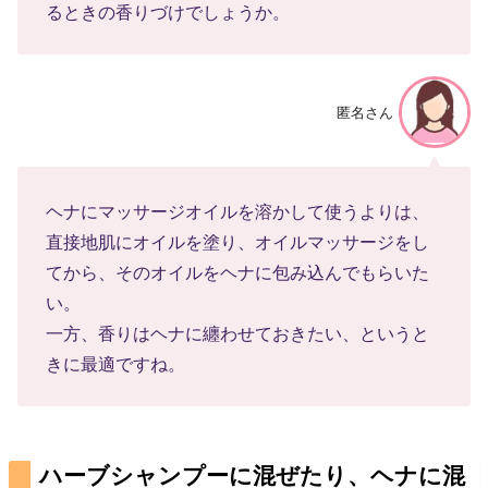
るときの香りづけでしょうか。
匿名さん
ヘナにマッサージオイルを溶かして使うよりは、
直接地肌にオイルを塗り、オイルマッサージをし
てから、そのオイルをヘナに包み込んでもらいた
い。
一方、香りはヘナに纏わせておきたい、というと
きに最適ですね。
ハーブシャンプーに混ぜたり、ヘナに混