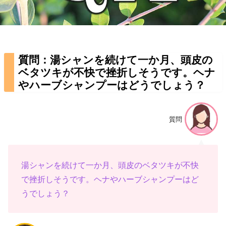
質問：湯シャンを続けて一か月、頭皮の
ベタツキが不快で挫折しそうです。ヘナ
やハーブシャンプーはどうでしょう？
質問
湯シャンを続けて一か月、頭皮のベタツキが不快
で挫折しそうです。ヘナやハーブシャンプーはど
うでしょう？