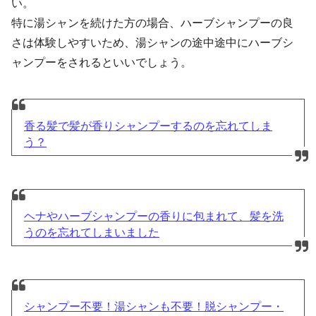
い。
特に湯シャンを続けた方の場合、ハーブシャンプーの良
さは体験しやすいため、湯シャンの途中途中にハーブシ
ャンプーをされるといいでしょう。
香る髪で髪が香りシャンプーするのを忘れてしま
う？
ヘナやハーブシャンプーの香りに包まれて、髪を洗
うのを忘れてしまいました
シャンプー不要！湯シャンも不要！脱シャンプー・