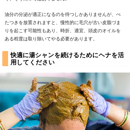
油分の分泌が適正になるのを待つしかありませんが、べ
たつきを放置されますと、慢性的に毛穴が古い皮脂づま
りを起こす可能性もあり、時折、適宜、頭皮のオイルを
ある程度は取り除いてやる必要があります。
快適に湯シャンを続けるためにヘナを活
用してください