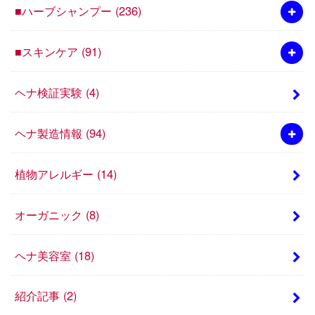
■ハーブシャンプー
(236)
■スキンケア
(91)
ヘナ検証実験
(4)
ヘナ製造情報
(94)
植物アレルギー
(14)
オーガニック
(8)
ヘナ美容室
(18)
紹介記事
(2)