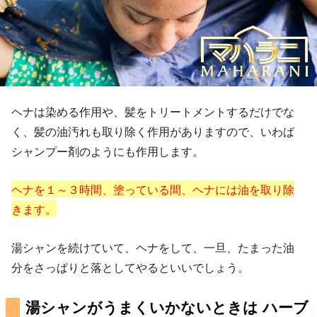
ヘナは染める作用や、髪をトリートメントするだけでな
く、髪の油汚れも取り除く作用がありますので、いわば
シャンプー剤のようにも作用します。
ヘナを１～３時間、塗っている間、ヘナには油を取り除
きます。
湯シャンを続けていて、ヘナをして、一旦、たまった油
分をさっぱりと落としてやるといいでしょう。
湯シャンがうまくいかないときは ハーブ