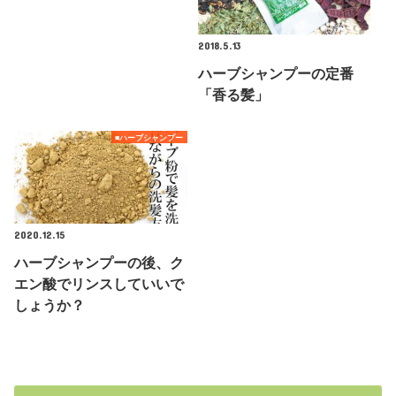
2018.5.13
ハーブシャンプーの定番
「香る髪」
■ハーブシャンプー
2020.12.15
ハーブシャンプーの後、ク
エン酸でリンスしていいで
しょうか？