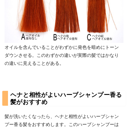
オイルを含んでいることがわずかに発色を暗めにトーン
ダウンさせる。このわずかの違いが実際の髪ではかなり
の違いに見えることがある。
ヘナと相性がよいハーブシャンプー香る
髪がおすすめ
髪が洗いたくなったら、ヘナと相性がよいハーブシャン
プー香る髪をおすすめします。このハーブシャンプーは