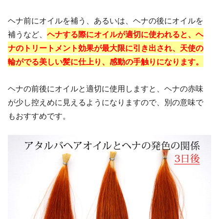
ヘナ前にオイルを補う、あるいは、ヘナの後にオイルを
補うなど、
ヘナする際にオイルが適切に使われると、ヘ
ナのトリートメント効果が最大限に引き出され、天使の
輪がでる美しい髪に仕上り、感動の手触りになります。
ヘナの前後にオイルと適切に使用しますと、ヘナの赤味
が少し控えめに見えるようになりますので、別の意味で
もおすすめです。