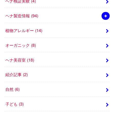
ヘナ検証実験
(4)
ヘナ製造情報
(94)
植物アレルギー
(14)
オーガニック
(8)
ヘナ美容室
(18)
紹介記事
(2)
自然
(6)
子ども
(3)