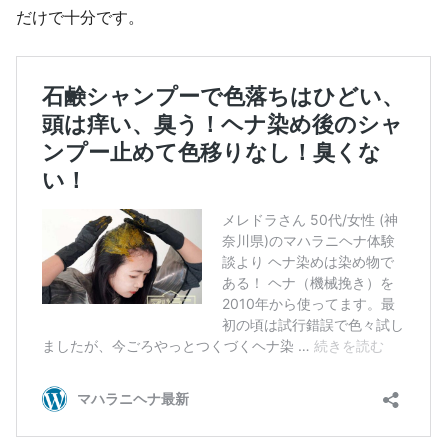
だけで十分です。