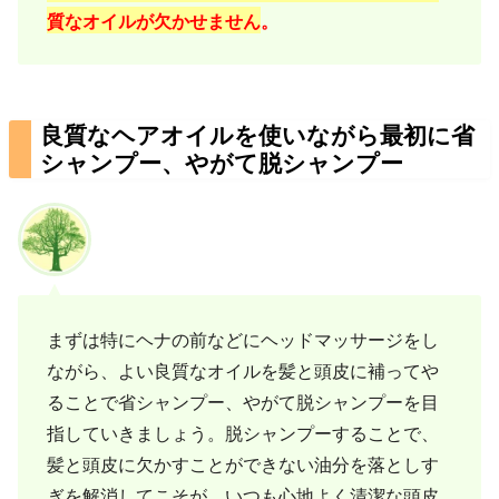
質なオイルが欠かせません
。
良質なヘアオイルを使いながら最初に省
シャンプー、やがて脱シャンプー
まずは特にヘナの前などにヘッドマッサージをし
ながら、よい良質なオイルを髪と頭皮に補ってや
ることで省シャンプー、やがて脱シャンプーを目
指していきましょう。脱シャンプーすることで、
髪と頭皮に欠かすことができない油分を落としす
ぎを解消してこそが、いつも心地よく清潔な頭皮