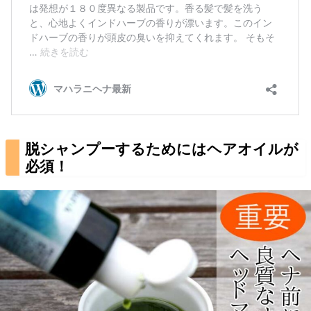
脱シャンプーするためにはヘアオイルが
必須！