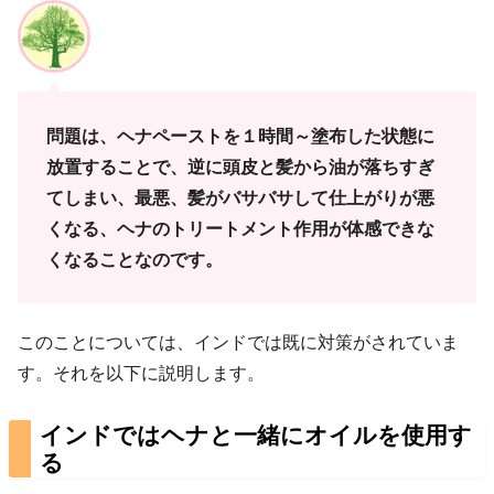
問題は、ヘナペーストを１時間～塗布した状態に
放置することで、逆に頭皮と髪から油が落ちすぎ
てしまい、最悪、髪がバサバサして仕上がりが悪
くなる、ヘナのトリートメント作用が体感できな
くなることなのです。
このことについては、インドでは既に対策がされていま
す。それを以下に説明します。
インドではヘナと一緒にオイルを使用す
る