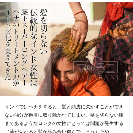
インドではヘナをすると、髪と頭皮に欠かすことができ
ない油分が過度に取り除かれてしまい、髪を切らない腰
まであるようなロングの女性にとっては問題が発生する
（油が切れると髪が絡み合い傷んでしまう）ため、