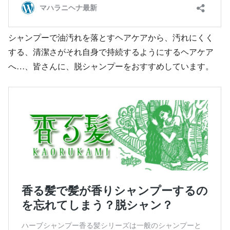
シャンプーで油汚れを落とすヘアケアから、汚れにくく
する、清潔さがそれ自身で持続するようにするヘアケア
へ…、皆さんに、脱シャンプーをおすすめしています。