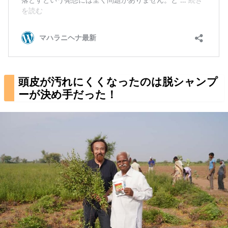
頭皮が汚れにくくなったのは脱シャンプ
ーが決め手だった！