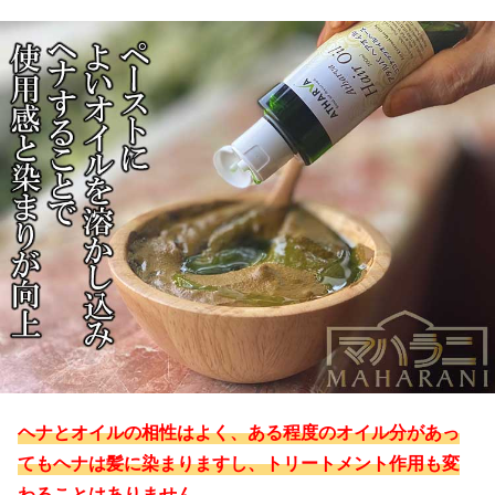
ヘナとオイルの相性はよく、ある程度のオイル分があっ
てもヘナは髪に染まりますし、トリートメント作用も変
わることはありません。