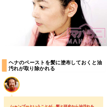
ヘナのペーストを髪に塗布しておくと油
汚れが取り除かれる
シャンプーということが、髪と頭皮から油汚れを