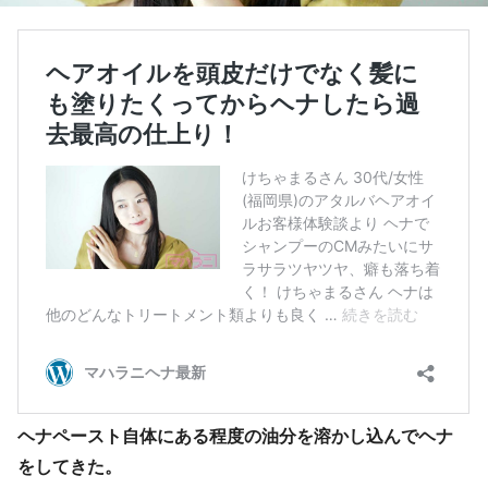
ヘナペースト自体にある程度の油分を溶かし込んでヘナ
をしてきた。