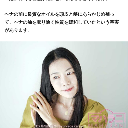
ヘナの前に良質なオイルを頭皮と髪にあらかじめ補っ
て、ヘナの油を取り除く性質を緩和していたという事実
があります。