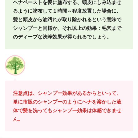
ヘナペーストを髪に塗布する、頭皮にしみ込ませ
るように塗布して１時間～程度放置した場合に、
髪と頭皮から油汚れが取り除かれるという意味で
シャンプーと同様か、それ以上の効果：毛穴まで
のディープな洗浄効果が得られるでしょう。
注意点は、シャンプー効果があるからといって、
単に市販のシャンプーのようにヘナを溶かした液
体で髪を洗ってもシャンプー効果は体感できませ
ん。