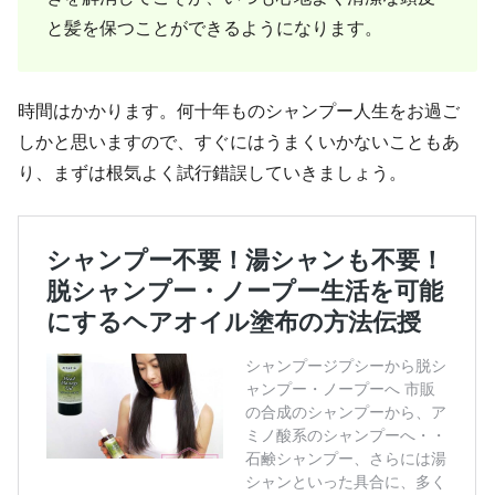
と髪を保つことができるようになります。
時間はかかります。何十年ものシャンプー人生をお過ご
しかと思いますので、すぐにはうまくいかないこともあ
り、まずは根気よく試行錯誤していきましょう。