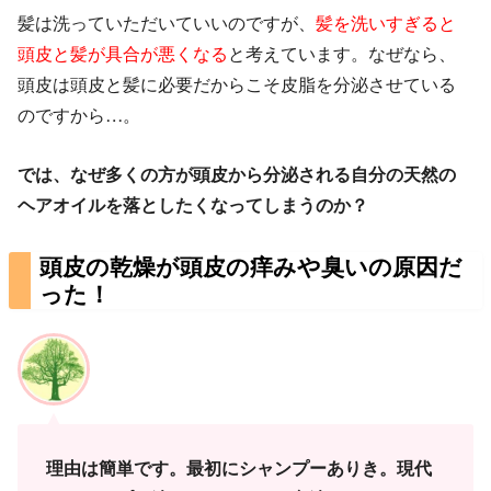
髪は洗っていただいていいのですが、
髪を洗いすぎると
頭皮と髪が具合が悪くなる
と考えています。なぜなら、
頭皮は頭皮と髪に必要だからこそ皮脂を分泌させている
のですから…。
では、なぜ多くの方が頭皮から分泌される自分の天然の
ヘアオイルを落としたくなってしまうのか？
頭皮の乾燥が頭皮の痒みや臭いの原因だ
った！
理由は簡単です。最初にシャンプーありき。現代