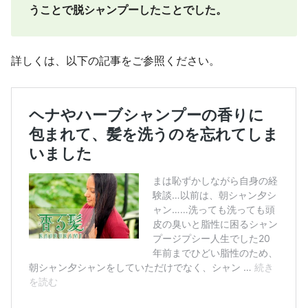
うことで脱シャンプーしたことでした。
詳しくは、以下の記事をご参照ください。