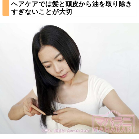
ヘアケアでは髪と頭皮から油を取り除き
すぎないことが大切