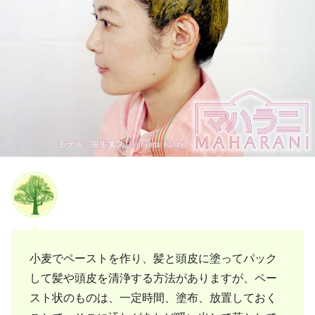
小麦でペーストを作り、髪と頭皮に塗ってパック
して髪や頭皮を清浄する方法がありますが、ペー
スト状のものは、一定時間、塗布、放置しておく