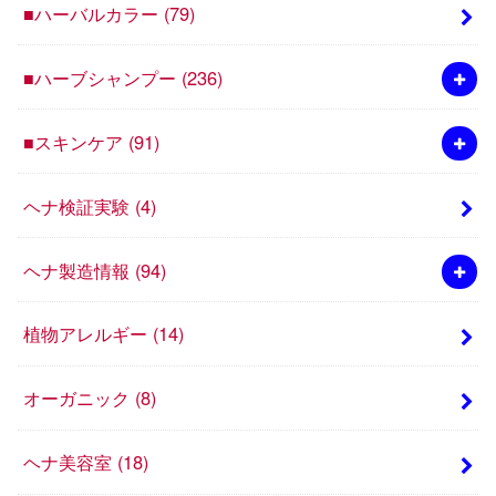
■ハーバルカラー
(79)
■ハーブシャンプー
(236)
■スキンケア
(91)
ヘナ検証実験
(4)
ヘナ製造情報
(94)
植物アレルギー
(14)
オーガニック
(8)
ヘナ美容室
(18)