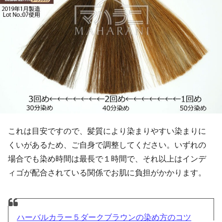
これは目安ですので、髪質により染まりやすい染まりに
くいがあるため、ご自身で調整してください。いずれの
場合でも染め時間は最長で１時間で、それ以上はインデ
ィゴが配合されている関係でお肌に負担がかかります。
ハーバルカラー５ダークブラウンの染め方のコツ