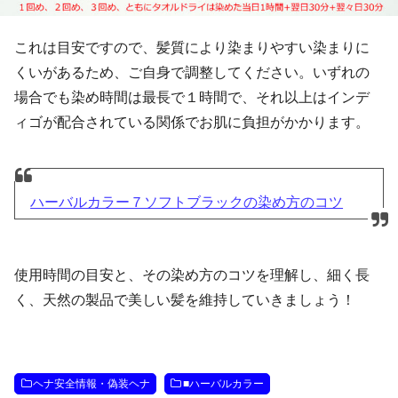
これは目安ですので、髪質により染まりやすい染まりに
くいがあるため、ご自身で調整してください。いずれの
場合でも染め時間は最長で１時間で、それ以上はインデ
ィゴが配合されている関係でお肌に負担がかかります。
ハーバルカラー７ソフトブラックの染め方のコツ
使用時間の目安と、その染め方のコツを理解し、細く長
く、天然の製品で美しい髪を維持していきましょう！
ヘナ安全情報・偽装ヘナ
■ハーバルカラー