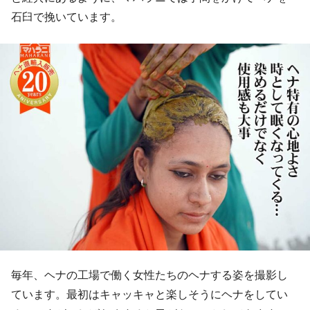
石臼で挽いています。
毎年、ヘナの工場で働く女性たちのヘナする姿を撮影し
ています。最初はキャッキャと楽しそうにヘナをしてい