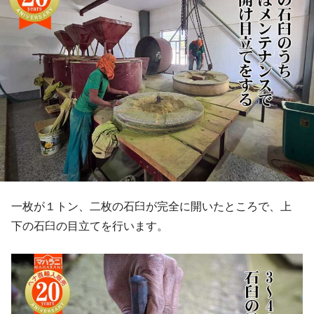
一枚が１トン、二枚の石臼が完全に開いたところで、上
下の石臼の目立てを行います。