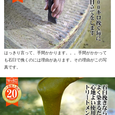
はっきり言って、手間かかります。。。手間がかかって
も石臼で挽くのには理由があります。その理由がこの写
真です。