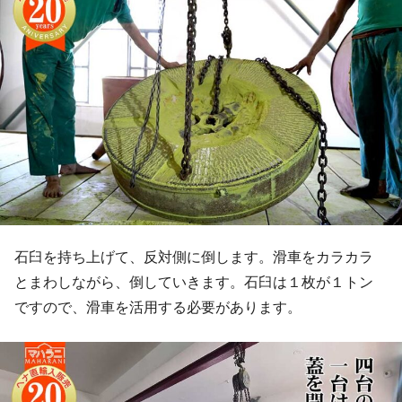
石臼を持ち上げて、反対側に倒します。滑車をカラカラ
とまわしながら、倒していきます。石臼は１枚が１トン
ですので、滑車を活用する必要があります。