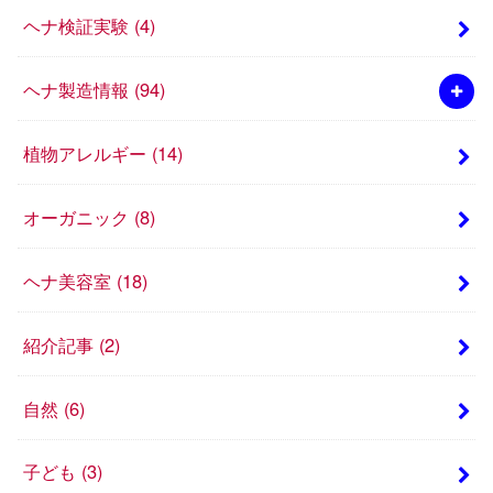
ヘナ検証実験
(4)
ヘナ製造情報
(94)
植物アレルギー
(14)
オーガニック
(8)
ヘナ美容室
(18)
紹介記事
(2)
自然
(6)
子ども
(3)