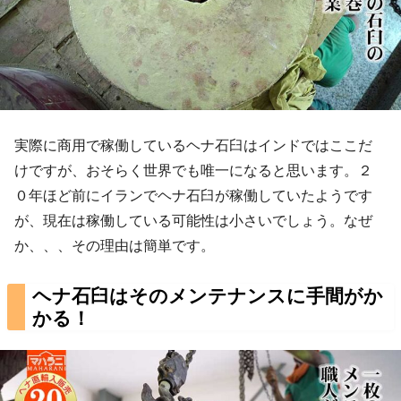
実際に商用で稼働しているヘナ石臼はインドではここだ
けですが、おそらく世界でも唯一になると思います。２
０年ほど前にイランでヘナ石臼が稼働していたようです
が、現在は稼働している可能性は小さいでしょう。なぜ
か、、、その理由は簡単です。
ヘナ石臼はそのメンテナンスに手間がか
かる！