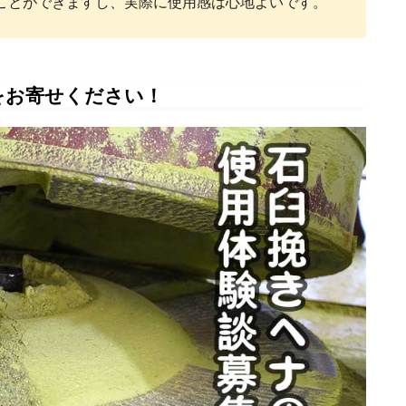
ことができますし、実際に使用感は心地よいです。
をお寄せください！