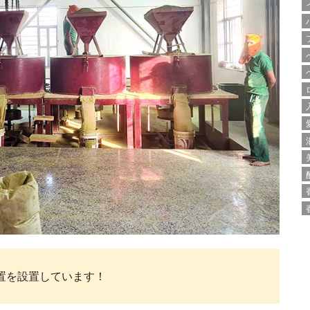
置を設置しています！