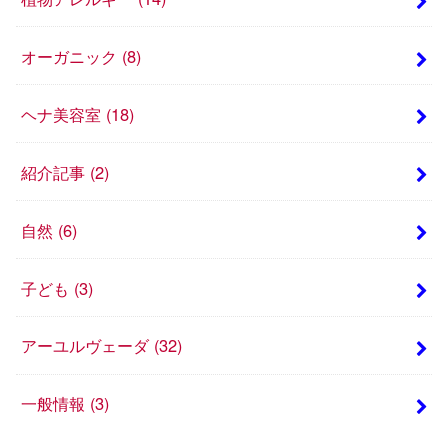
オーガニック
(8)
ヘナ美容室
(18)
紹介記事
(2)
自然
(6)
子ども
(3)
アーユルヴェーダ
(32)
一般情報
(3)