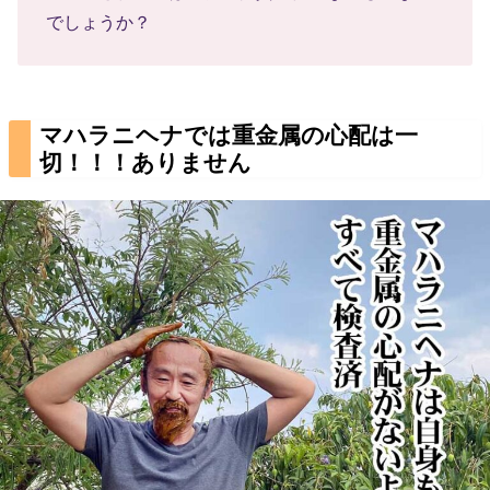
でしょうか？
マハラニヘナでは重金属の心配は一
切！！！ありません