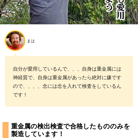
まは
自分が愛用しているんで、、、自身は重金属には
神経質で、自身は重金属があったら絶対に嫌です
ので、、、、念には念を入れて検査をしているん
です！
重金属の検出検査で合格したもののみを
製造しています！