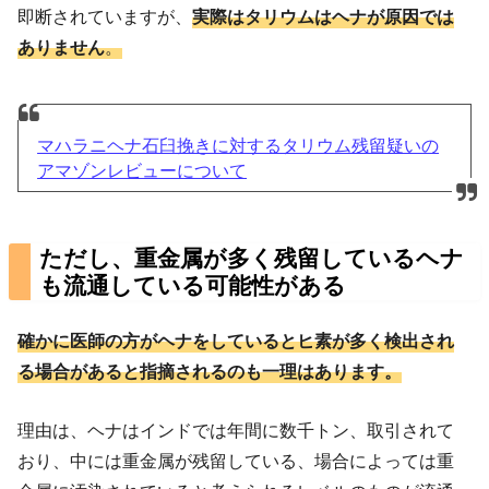
即断されていますが、
実際はタリウムはヘナが原因では
ありません
。
マハラニヘナ石臼挽きに対するタリウム残留疑いの
アマゾンレビューについて
ただし、重金属が多く残留しているヘナ
も流通している可能性がある
確かに医師の方がヘナをしているとヒ素が多く検出され
る場合があると指摘されるのも一理はあります。
理由は、ヘナはインドでは年間に数千トン、取引されて
おり、中には重金属が残留している、場合によっては重