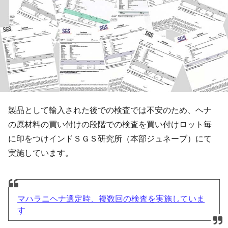
製品として輸入された後での検査では不安のため、ヘナ
の原材料の買い付けの段階での検査を買い付けロット毎
に印をつけインドＳＧＳ研究所（本部ジュネーブ）にて
実施しています。
マハラニヘナ選定時、複数回の検査を実施していま
す