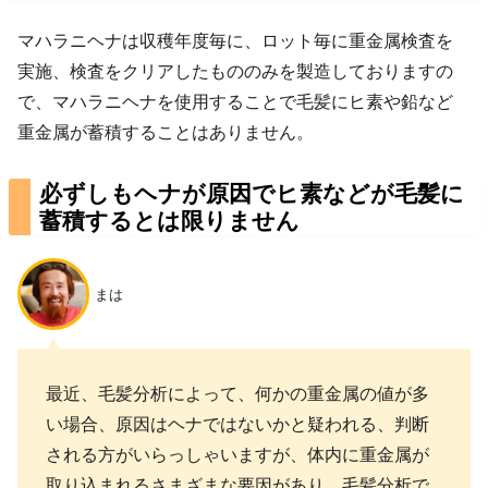
マハラニヘナは収穫年度毎に、ロット毎に重金属検査を
実施、検査をクリアしたもののみを製造しておりますの
で、マハラニヘナを使用することで毛髪にヒ素や鉛など
重金属が蓄積することはありません。
必ずしもヘナが原因でヒ素などが毛髪に
蓄積するとは限りません
まは
最近、毛髪分析によって、何かの重金属の値が多
い場合、原因はヘナではないかと疑われる、判断
される方がいらっしゃいますが、体内に重金属が
取り込まれるさまざまな要因があり、毛髪分析で