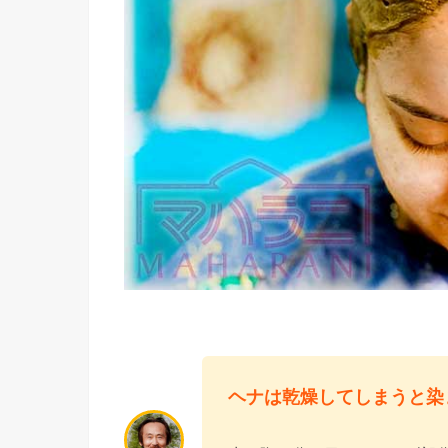
ヘナは乾燥してしまうと染