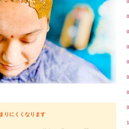
まりにくくなります