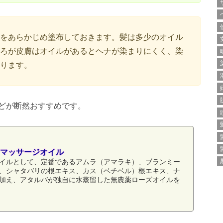
をあらかじめ塗布しておきます。髪は多少のオイル
ろが皮膚はオイルがあるとヘナが染まりにくく、染
ります。
どが断然おすすめです。
マッサージオイル
イルとして、定番であるアムラ（アマラキ）、ブランミー
、シャタバリの根エキス、カス（ベチベル）根エキス、ナ
加え、アタルバが独自に水蒸留した無農薬ローズオイルを