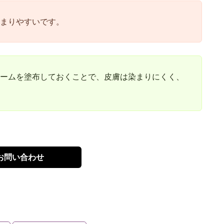
まりやすいです。
ームを塗布しておくことで、皮膚は染まりにくく、
お問い合わせ