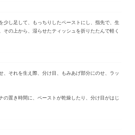
を少し足して、もっちりしたペーストにし、指先で、生
。その上から、湿らせたティッシュを折りたたんで軽く
せ、それを生え際、分け目、もみあげ部分にのせ、ラッ
ナの置き時間に、ペーストが乾燥したり、分け目がはじ