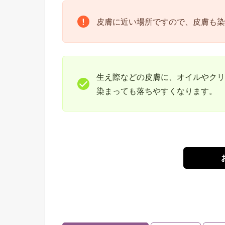
皮膚に近い場所ですので、皮膚も染
生え際などの皮膚に、オイルやクリ
染まっても落ちやすくなります。