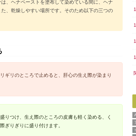
分は、ヘナペーストを塗布して染めている間に、ヘナ
また、乾燥しやすい場所です。そのため以下の三つの
る
リギリのところで止めると、肝心の生え際が染まり
盛りつけ、生え際のところの皮膚も軽く染める、く
際ぎりぎりに盛り付けます。