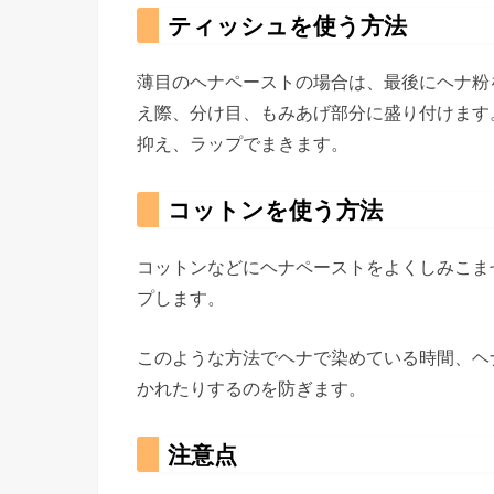
ティッシュを使う方法
薄目のヘナペーストの場合は、最後にヘナ粉
え際、分け目、もみあげ部分に盛り付けます
抑え、ラップでまきます。
コットンを使う方法
コットンなどにヘナペーストをよくしみこま
プします。
このような方法でヘナで染めている時間、ヘ
かれたりするのを防ぎます。
注意点