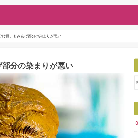
分け目、もみあげ部分の染まりが悪い
げ部分の染まりが悪い