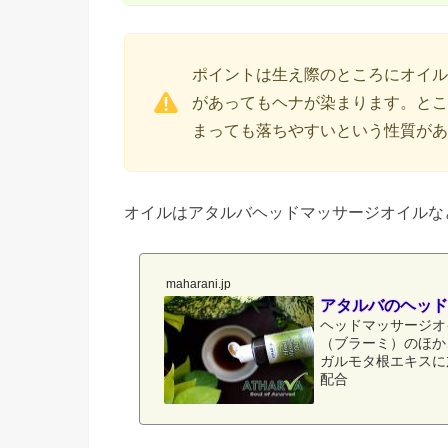
ポイントは生え際のところにオイル
があってもヘナが染まります。とこ
まっても落ちやすいという性質があ
オイルはアタルバヘッドマッサージオイルな
maharani.jp
アタルバのヘッド
ヘッドマッサージオ
（ブラーミ）のほか
ガルモタ根エキスに
配合