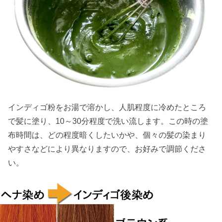
インディゴ粉をお湯で溶かし、人肌程度に冷めたところ
で髪に塗り、10～30分程度で洗い流します。この時の塗
布時間は、どの程度暗くしたいかや、個々の髪の染まり
やすさなどにより異なりますので、お好みで調節くださ
い。