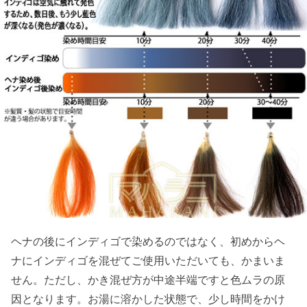
ヘナの後にインディゴで染めるのではなく、初めからヘ
ナにインディゴを混ぜてご使用いただいても、かまいま
せん。ただし、かき混ぜ方が中途半端ですと色ムラの原
因となります。お湯に溶かした状態で、少し時間をかけ