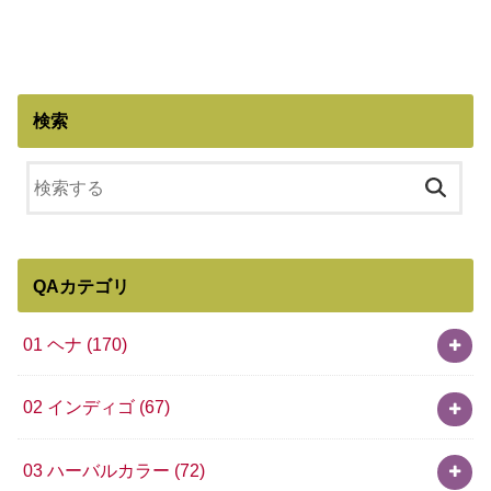
検索
QAカテゴリ
01 ヘナ
(170)
02 インディゴ
(67)
03 ハーバルカラー
(72)