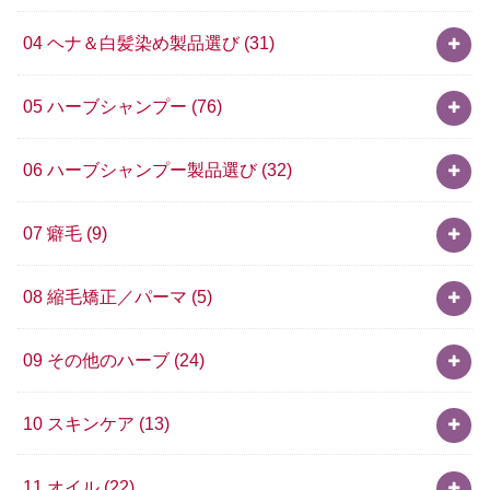
04 ヘナ＆白髪染め製品選び
(31)
05 ハーブシャンプー
(76)
06 ハーブシャンプー製品選び
(32)
07 癖毛
(9)
08 縮毛矯正／パーマ
(5)
09 その他のハーブ
(24)
10 スキンケア
(13)
11 オイル
(22)