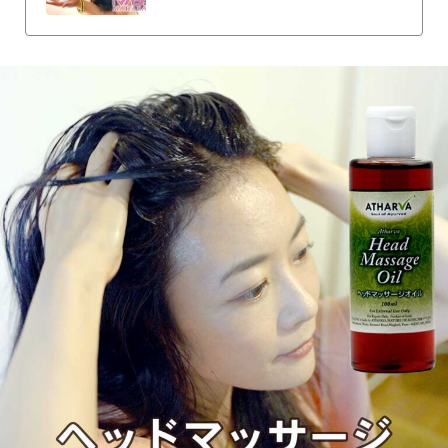
かじめ髪や頭皮に油分を補うことで、仕上がりが
向上するだけでなく頭皮ケアにもなり、さまざま
な効果が期待できます。