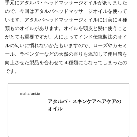
手元にアタルバ・ヘッドマッサージオイルがありました
ので、今回はアタルバヘッドマッサージオイルを使って
います。アタルバヘッドマッサージオイルには実に４種
類ものオイルがあります。オイルを頭皮と髪に使うこと
がとても重要ですが、人によってインド伝統製法のオイ
ルの匂いに慣れないかたもいますので、ローズやカモミ
ール、ラベンダーなどの天然の香りを添加して使用感を
向上させた製品を合わせて４種類にもなってしまったの
です。
maharani.jp
アタルバ・スキンケアヘアケアの
オイル