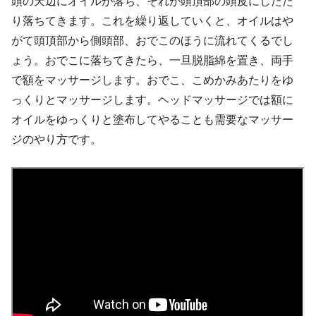
頭の天辺にオイルが落ち、それが頭頂部の頭皮にしたた
り落ちてきます。これを繰り返していくと、オイルはや
がて頭頂部から側頭部、おでこのほうに流れてくるでし
ょう。おでこに落ちてきたら、一旦脱脂綿を置き、両手
で額をマッサージします。おでこ、こめかみあたりをゆ
っくりとマッサージします。ヘッドマッサージでは額に
オイルをゆっくりと塗布してやることも需要なマッサー
ジのやり方です。