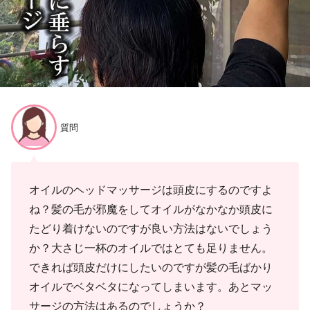
質問
オイルのヘッドマッサージは頭皮にするのですよ
ね？髪の毛が邪魔をしてオイルがなかなか頭皮に
たどり着けないのですが良い方法はないでしょう
か？大さじ一杯のオイルではとても足りません。
できれば頭皮だけにしたいのですが髪の毛ばかり
オイルでベタベタになってしまいます。あとマッ
サージの方法はあるのでしょうか？