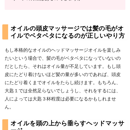
オイルの頭皮マッサージでは髪の毛がオ
イルでベタベタになるのが正しいやり方
もし本格的なオイルのヘッドマッサージオイルを楽しみ
たいという場合で、髪の毛がベタベタになっていないの
だとしたら、それはオイル量が不足しています。もし頭
皮にたどり着けないほど髪の量が多いのであれば、頭皮
にたどり着くまでオイルをたらし続けます。もちろん、
大匙１では全然足らないでしょうし、それをするには、
人によっては大匙３杯程度は必要になるかもしれませ
ん。
オイルを頭の上から垂らすヘッドマッサ