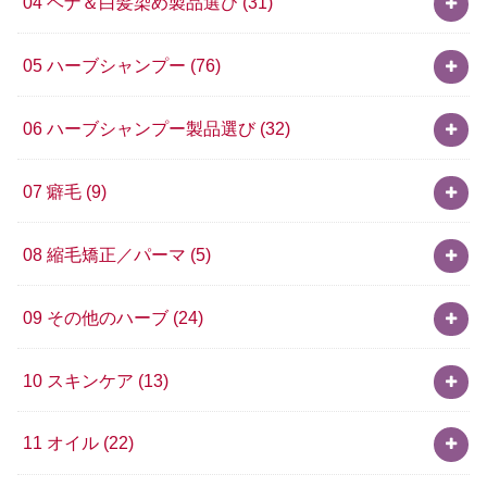
04 ヘナ＆白髪染め製品選び
(31)
05 ハーブシャンプー
(76)
06 ハーブシャンプー製品選び
(32)
07 癖毛
(9)
08 縮毛矯正／パーマ
(5)
09 その他のハーブ
(24)
10 スキンケア
(13)
11 オイル
(22)