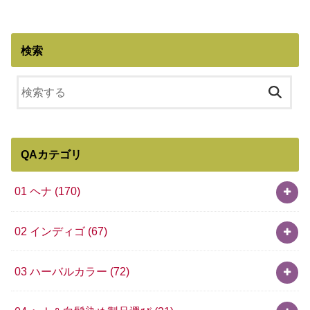
検索
QAカテゴリ
01 ヘナ
(170)
02 インディゴ
(67)
03 ハーバルカラー
(72)