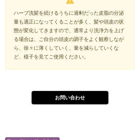
ハーブ洗髪を続けるうちに過剰だった皮脂の分泌
量も適正になってくることが多く、髪や頭皮の状
態が変化してきますので、通常より洗浄力を上げ
る場合は、ご自分の頭皮の調子をよく観察しなが
ら、徐々に薄くしていく、量を減らしていくな
ど、様子を見てご使用ください。
お問い合わせ