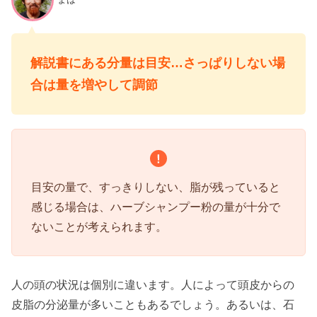
解説書にある分量は目安…さっぱりしない場
合は量を増やして調節
目安の量で、すっきりしない、脂が残っていると
感じる場合は、ハーブシャンプー粉の量が十分で
ないことが考えられます。
人の頭の状況は個別に違います。人によって頭皮からの
皮脂の分泌量が多いこともあるでしょう。あるいは、石