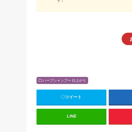
ハーブシャンプー 仕上がり
ツイート
LINE