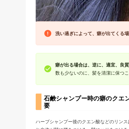
洗い過ぎによって、癖が出てくる場
癖が出る場合は、逆に、適宜、良質
数も少ないのに、髪を清潔に保つこ
石鹸シャンプー時の癖のクエ
要
ハーブシャンプー後のクエン酸などのリンス