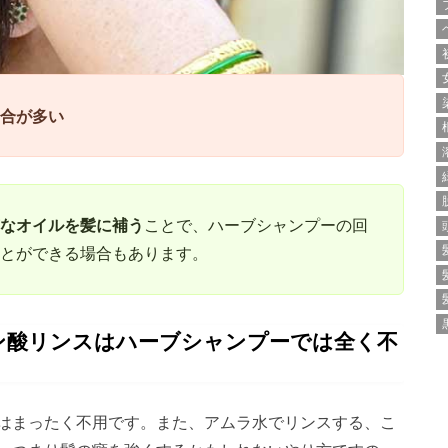
合が多い
なオイルを髪に補う
ことで、ハーブシャンプーの回
とができる場合もあります。
ン酸リンスはハーブシャンプーでは全く不
はまったく不用です。また、アムラ水でリンスする、こ