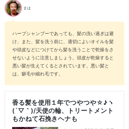
まは
ハーブシャンプーであっても、髪の洗い過ぎは避
け、また、髪を洗う前に、適切によいオイルを髪
や頭皮などにつけてから髪を洗うことで乾燥をさ
せないように注意しましょう。頭皮が乾燥すると
悪い髪が生えてくるとされています。悪い髪と
は、癖毛や縮れ毛です。