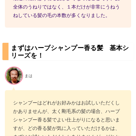
全体のうねりではなく、１本だけが非常にうねう
ねしている髪の毛の本数が多くなりました。
まずはハーブシャンプー香る髪 基本シ
リーズを！
まは
シャンプーはどれがお好みかはお試しいただくし
かありませんが、太く剛毛系の髪の場合、ハーブ
シャンプー香る髪でよい仕上がりになると思いま
すが、どの香る髪が気に入っていただけるかは、