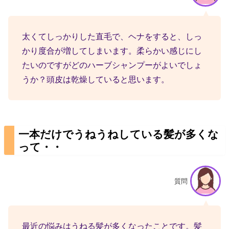
太くてしっかりした直毛で、ヘナをすると、しっ
かり度合が増してしまいます。柔らかい感じにし
たいのですがどのハーブシャンプーがよいでしょ
うか？頭皮は乾燥していると思います。
一本だけでうねうねしている髪が多くな
って・・
質問
最近の悩みはうねる髪が多くなったことです。髪