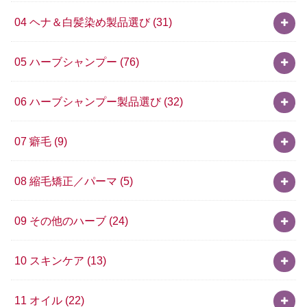
04 ヘナ＆白髪染め製品選び
(31)
05 ハーブシャンプー
(76)
06 ハーブシャンプー製品選び
(32)
07 癖毛
(9)
08 縮毛矯正／パーマ
(5)
09 その他のハーブ
(24)
10 スキンケア
(13)
11 オイル
(22)