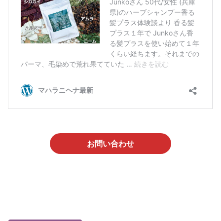
お問い合わせ