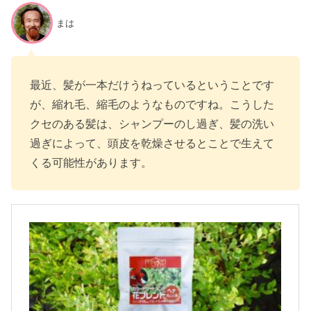
まは
最近、髪が一本だけうねっているということです
が、縮れ毛、縮毛のようなものですね。こうした
クセのある髪は、シャンプーのし過ぎ、髪の洗い
過ぎによって、頭皮を乾燥させるとことで生えて
くる可能性があります。