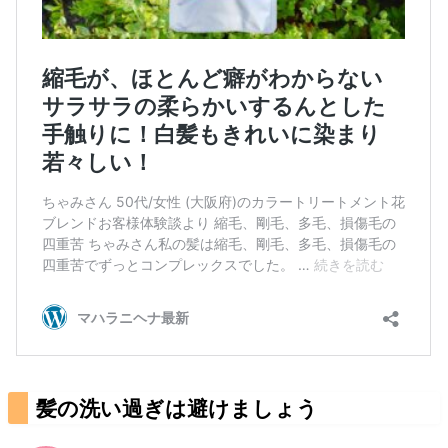
髪の洗い過ぎは避けましょう