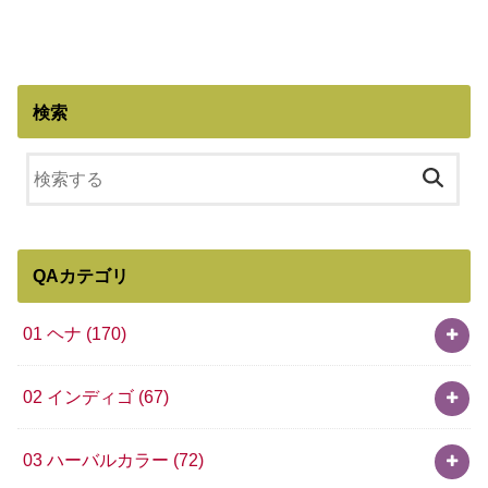
検索
QAカテゴリ
01 ヘナ
(170)
02 インディゴ
(67)
03 ハーバルカラー
(72)