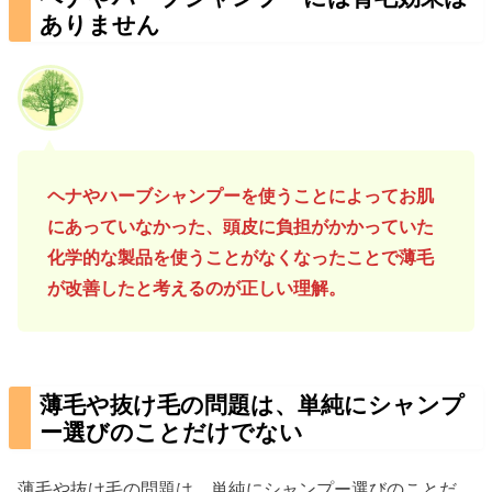
ありません
ヘナやハーブシャンプーを使うことによってお肌
にあっていなかった、頭皮に負担がかかっていた
化学的な製品を使うことがなくなったことで薄毛
が改善したと考えるのが正しい理解。
薄毛や抜け毛の問題は、単純にシャンプ
ー選びのことだけでない
薄毛や抜け毛の問題は、単純にシャンプー選びのことだ