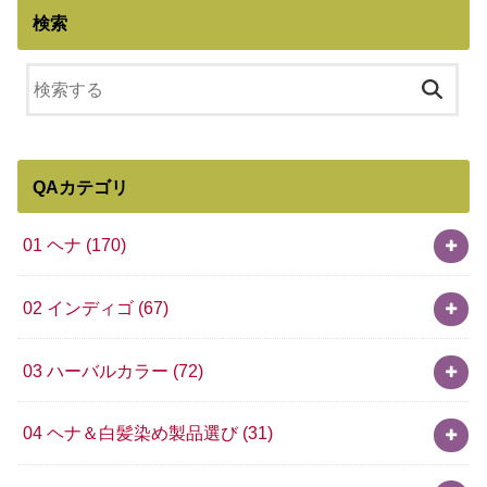
検索
QAカテゴリ
01 ヘナ
(170)
02 インディゴ
(67)
03 ハーバルカラー
(72)
04 ヘナ＆白髪染め製品選び
(31)