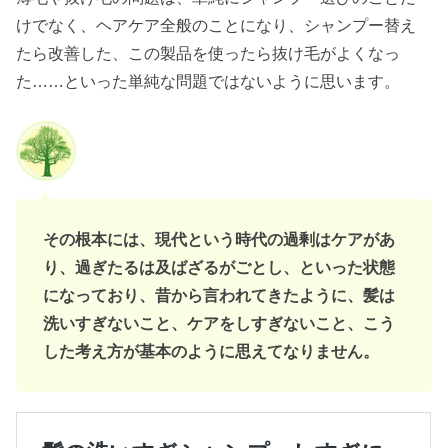
けでなく、ヘアケア全般のことになり、シャンプー替え
たら改善した、この製品を使ったら抜け毛がよくなっ
た……といった単純な問題ではないように思います。
その根本には、現代という時代の過剰はケアがあ
り、過ぎたるは及ばざるがごとし、といった状態
になっており、昔から言われてきたように、髪は
洗いすぎないこと、ケアをしすぎないこと、こう
した考え方が基本のように思えてなりません。