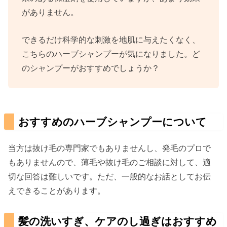
がありません。
できるだけ科学的な刺激を地肌に与えたくなく、
こちらのハーブシャンプーが気になりました。ど
のシャンプーがおすすめでしょうか？
おすすめのハーブシャンプーについて
当方は抜け毛の専門家でもありませんし、発毛のプロで
もありませんので、薄毛や抜け毛のご相談に対して、適
切な回答は難しいです。ただ、一般的なお話としてお伝
えできることがあります。
髪の洗いすぎ、ケアのし過ぎはおすすめ