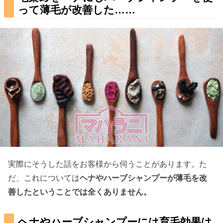
って薄毛が改善した……
実際にそうした話をお客様から伺うことがあります。た
だ、これについては
ヘナやハーブシャンプーが薄毛を改
善したということでは全くありません。
ヘナやハーブシャンプーには育毛効果は