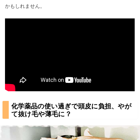
かもしれません。
化学薬品の使い過ぎで頭皮に負担、やが
て抜け毛や薄毛に？