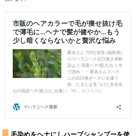
毛染めをヘナにしハーブシャンプーを使