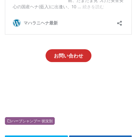
お問い合わせ
ハーブシャンプー 状況別