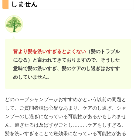
しません
昔より髪を洗いすぎるとよくない
（髪のトラブル
になる）と言われてきておりますので、そうした
意味で髪の洗いすぎ、髪のケアのし過ぎはおすす
めしていません。
どのハーブシャンプーがおすすめかという以前の問題と
して、ご質問者様は心配なあまり、ケアのし過ぎ、シャ
ンプーのし過ぎになっている可能性があるかもしれませ
ん。過ぎたるは及ばずがごとし………ケアをしすぎる、
髪を洗いすぎることで逆効果になっている可能性がある