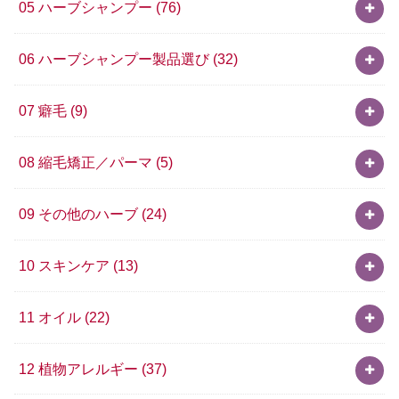
05 ハーブシャンプー
(76)
06 ハーブシャンプー製品選び
(32)
07 癖毛
(9)
08 縮毛矯正／パーマ
(5)
09 その他のハーブ
(24)
10 スキンケア
(13)
11 オイル
(22)
12 植物アレルギー
(37)