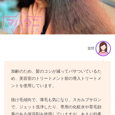
質問
加齢のため、髪のコシが減ってパサついているた
め、美容室のトリートメント前の導入トリートメ
ントを使用しています。
抜け毛傾向で、薄毛も気になり、スカルプサロン
で、ジェット洗浄したり、専用の化粧水や育毛効
果のある保湿剤を使用していますが、あまり効果