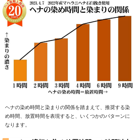
ヘナの染め時間と染まりの関係を踏まえて、推奨する染
め時間、放置時間を表現すると、いくつかのパターンに
なります。