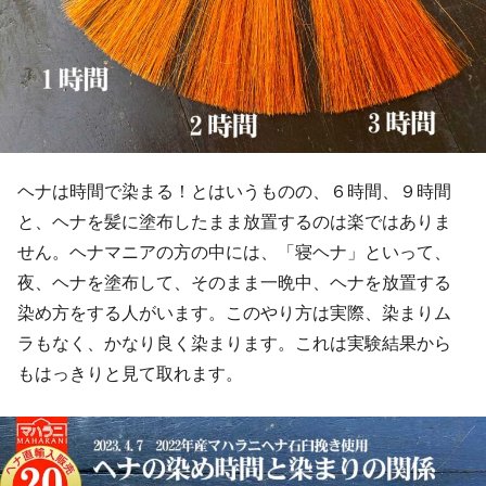
ヘナは時間で染まる！とはいうものの、６時間、９時間
と、ヘナを髪に塗布したまま放置するのは楽ではありま
せん。ヘナマニアの方の中には、「寝ヘナ」といって、
夜、ヘナを塗布して、そのまま一晩中、ヘナを放置する
染め方をする人がいます。このやり方は実際、染まりム
ラもなく、かなり良く染まります。これは実験結果から
もはっきりと見て取れます。