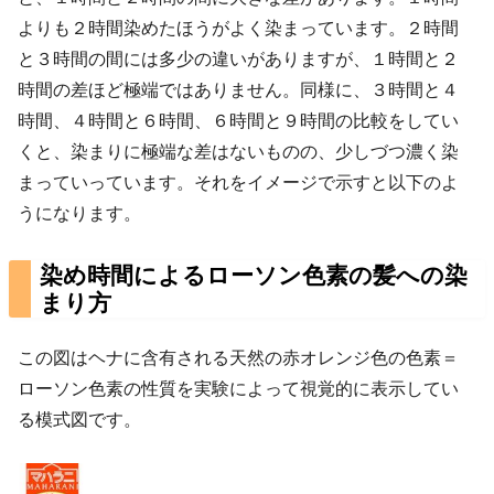
よりも２時間染めたほうがよく染まっています。２時間
と３時間の間には多少の違いがありますが、１時間と２
時間の差ほど極端ではありません。同様に、３時間と４
時間、４時間と６時間、６時間と９時間の比較をしてい
くと、染まりに極端な差はないものの、少しづつ濃く染
まっていっています。それをイメージで示すと以下のよ
うになります。
染め時間によるローソン色素の髪への染
まり方
この図はヘナに含有される天然の赤オレンジ色の色素＝
ローソン色素の性質を実験によって視覚的に表示してい
る模式図です。