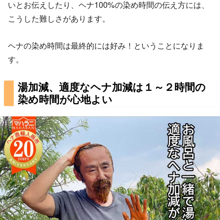
いとお伝えしたり、ヘナ100%の染め時間の伝え方には、
こうした難しさがあります。
ヘナの染め時間は最終的には好み！ということになりま
す。
湯加減、適度なヘナ加減は１～２時間の
染め時間が心地よい