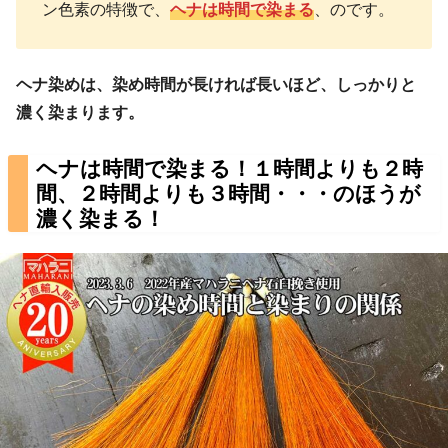
ン色素の特徴で、
ヘナは時間で染まる
、のです。
ヘナ染めは、染め時間が長ければ長いほど、しっかりと
濃く染まります。
ヘナは時間で染まる！１時間よりも２時
間、２時間よりも３時間・・・のほうが
濃く染まる！