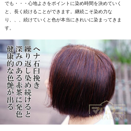
でも・・・心地よさをポイントに染め時間を決めていく
と、長く続けることができます。継続こそ染め力な
り、、、続けていくと色が本当にきれいに染まってきま
す。