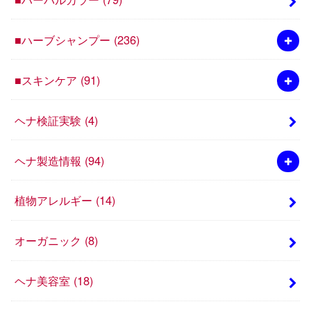
■ハーブシャンプー
(236)
■スキンケア
(91)
ヘナ検証実験
(4)
ヘナ製造情報
(94)
植物アレルギー
(14)
オーガニック
(8)
ヘナ美容室
(18)