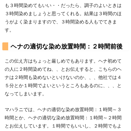
も３時間染めてもいい・・だったら、調子のよいときは
３時間染めましょうと思ってくれる。結果は３時間のほ
うがよく染まりますので、３時間染める人もでてきま
す。
ヘナの適切な染め放置時間：２時間前後
この伝え方はちょっと厳しめでもあります。ヘナ初めて
の人に２時間染めてね、、とお伝えすると、こちらのヘ
ナは２時間も染めないといけないのか、、、他社では４
５分とか１時間でよいというところもあるのに、、、と
なってしまいます。
マハラニでは、ヘナの適切な染め放置時間：１時間～３
時間とか、ヘナの適切な染め放置時間：１時間～２時間
とお伝えしています。１時間でもいいし、２時間でもよ