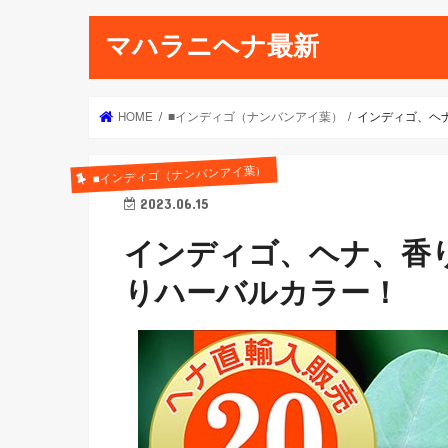
マハラニヘナ最新
HOME
■インディゴ（ナンバンアイ葉）
インディゴ、ヘ
■インディゴ（ナンバンアイ葉）
2023.06.15
インディゴ、ヘナ、香
りハーバルカラー！