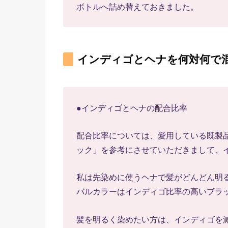
ボトルへ詰め替えておきました。
インディゴとヘナを何対何で
●インディゴとヘナの配合比率
配合比率については、愛用している既製
ック」を参考にさせていただきまして、イ
私は先染めに使うヘナで髪がどんどん明
バルカラーはインディゴ比率の高いブラ
髪を明るく染めたい方は、インディゴを