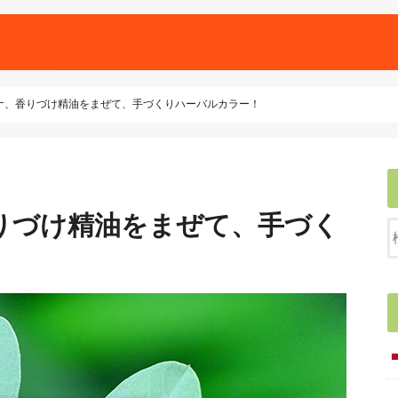
ナ、香りづけ精油をまぜて、手づくりハーバルカラー！
りづけ精油をまぜて、手づく