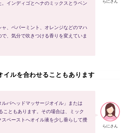
らにさん
た。インディゴとヘナのミックスとラベン
シャ、ペパーミント、オレンジなどのマハ
ので、気分で吹きつける香りを変えていま
オイルを合わせることもあります
タルバヘッドマッサージオイル」または
ることもあります。その場合は、ミック
クスペーストへオイル液を少し垂らして攪
らにさん