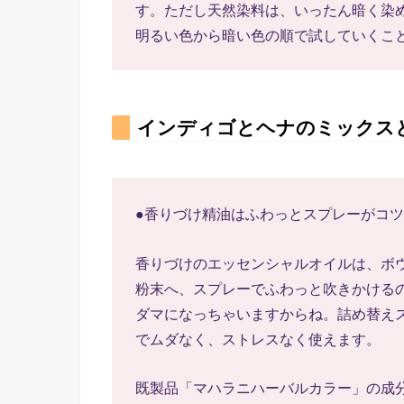
す。ただし天然染料は、いったん暗く染
明るい色から暗い色の順で試していくこ
インディゴとヘナのミックス
●香りづけ精油はふわっとスプレーがコツ
香りづけのエッセンシャルオイルは、ボ
粉末へ、スプレーでふわっと吹きかける
ダマになっちゃいますからね。詰め替え
でムダなく、ストレスなく使えます。
既製品「マハラニハーバルカラー」の成