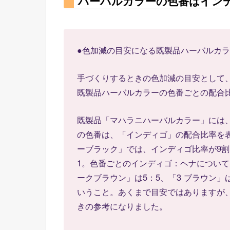
ハーバルカラーの色番はイン
●色加減の目安になる既製品ハーバルカ
手づくりするときの色加減の目安として
既製品ハーバルカラーの色番ごとの配合
既製品「マハラニハーバルカラー」には
の色番は、「インディゴ」の配合比率を表
ーブラック」では、インディゴ比率が9割
1。色番ごとのインディゴ：ヘナについて、
ークブラウン」は5：5、「3 ブラウン」は
いうこと。あくまで目安ではありますが
きの参考になりました。