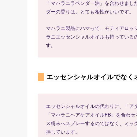
「マハラニラベンダー油」を合わせまし
ダーの香りは、とても相性がいいです。
マハラニ製品にハマって、モティアロッ
ラニエッセンシャルオイルも持っている
す。
エッセンシャルオイルでなく
エッセンシャルオイルの代わりに、「ア
「マハラニヘアケアオイルFB」を合わせ
ス粉末へスプレーするのではなく、ミッ
拌しています。