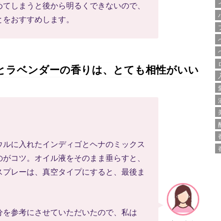
めてしまうと後から明るくできないので、
とをおすすめします。
とラベンダーの香りは、とても相性がいい
ウルに入れたインディゴとヘナのミックス
のがコツ。オイル液をそのまま垂らすと、
スプレーは、真空タイプにすると、最後ま
分を参考にさせていただいたので、私は