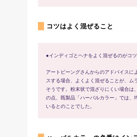
コツはよく混ぜること
●インディゴとヘナをよく混ぜるのがコツ
アートビーングさんからのアドバイスに
スする場合、よくよく混ぜることが、ム
そうです。粉末状で混ざりにくい場合は
の点、既製品「ハーバルカラー」では、
いるとのことでした。