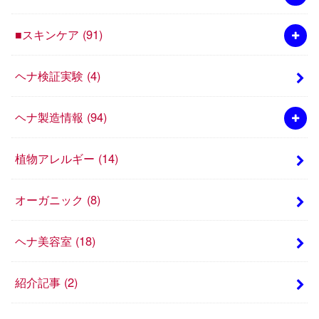
■スキンケア
(91)
ヘナ検証実験
(4)
ヘナ製造情報
(94)
植物アレルギー
(14)
オーガニック
(8)
ヘナ美容室
(18)
紹介記事
(2)