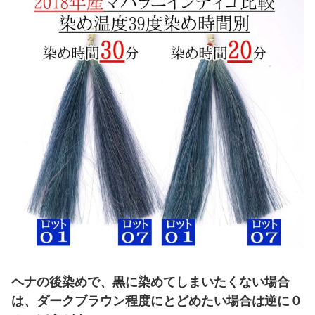
ヘナの後染めで、黒に染めてしまいたくない場合
は、ダークブラウン程度にとどめたい場合は逆に０