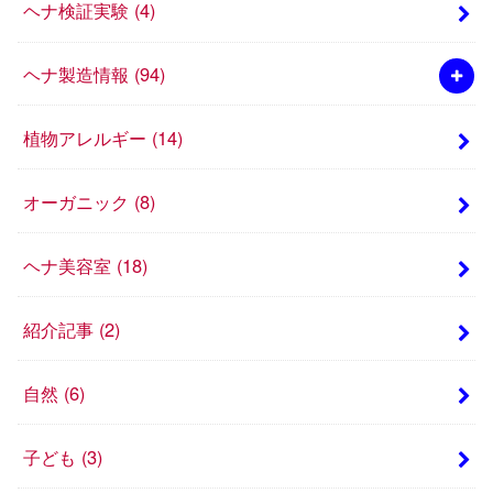
ヘナ検証実験
(4)
ヘナ製造情報
(94)
植物アレルギー
(14)
オーガニック
(8)
ヘナ美容室
(18)
紹介記事
(2)
自然
(6)
子ども
(3)