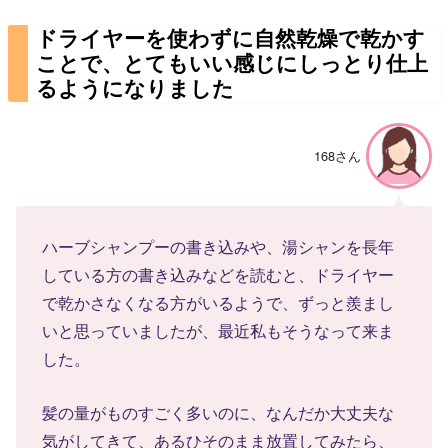
ドライヤーを使わずに自然乾燥で乾かす
ことで、とてもいい感じにしっとり仕上
るようになりました
168さん
ハーブシャンプーの書き込みや、湯シャンを長年
している方の書き込みなどを読むと、ドライヤー
で乾かさなくなる方がいるようで、ずっと羨まし
いと思っていましたが、最近私もそうなって来ま
した。
髪の量がものすごく多いのに、なんだか大丈夫な
気がしてきて、あるひそのまま放置してみたら、