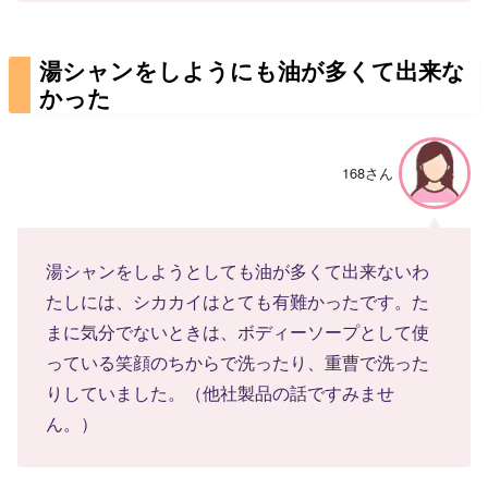
湯シャンをしようにも油が多くて出来な
かった
168さん
湯シャンをしようとしても油が多くて出来ないわ
たしには、シカカイはとても有難かったです。た
まに気分でないときは、ボディーソープとして使
っている笑顔のちからで洗ったり、重曹で洗った
りしていました。（他社製品の話ですみませ
ん。）