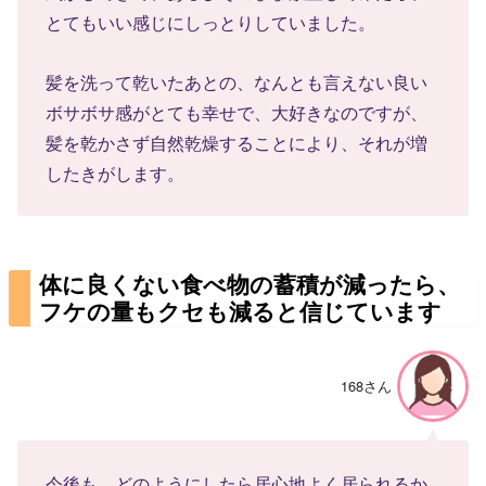
とてもいい感じにしっとりしていました。
髪を洗って乾いたあとの、なんとも言えない良い
ボサボサ感がとても幸せで、大好きなのですが、
髪を乾かさず自然乾燥することにより、それが増
したきがします。
体に良くない食べ物の蓄積が減ったら、
フケの量もクセも減ると信じています
168さん
今後も、どのようにしたら居心地よく居られるか