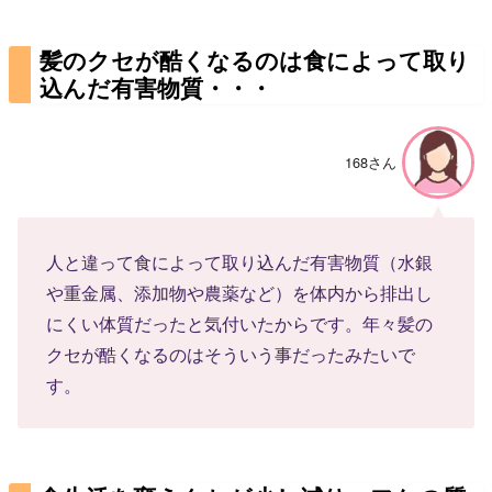
髪のクセが酷くなるのは食によって取り
込んだ有害物質・・・
168さん
人と違って食によって取り込んだ有害物質（水銀
や重金属、添加物や農薬など）を体内から排出し
にくい体質だったと気付いたからです。年々髪の
クセが酷くなるのはそういう事だったみたいで
す。