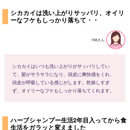
シカカイは洗い上がりサッパリ、オイリ
ーなフケもしっかり落ちて・・
168さん
シカカイはいつも洗い上がりがサッパリしてい
て、髪がサラサラになり、頭皮に爽快感をくれ、
頭皮が呼吸している感じがします。乾燥しすぎ
ず、オイリーなフケもしっかり落ちてくれます。
ハーブシャンプー生活2年目入ってから食
生活をガラッと変えました