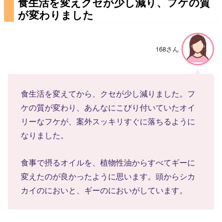
食生活を変えクセが少し減り、フケの質
が変わりました
168さん
食生活を変えてから、クセが少し減りました。フ
ケの質が変わり、あんなにこびり付いていたオイ
リーなフケが、案外スッキリすぐに落ちるように
なりました。
食事で摂るオイルを、植物性油からすべてギーに
変えたのが良かったように思います。頭からシカ
カイのにおいと、ギーのにおいがしています。