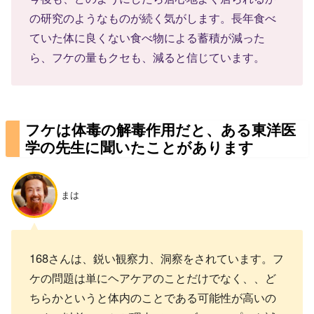
の研究のようなものが続く気がします。長年食べ
ていた体に良くない食べ物による蓄積が減った
ら、フケの量もクセも、減ると信じています。
フケは体毒の解毒作用だと、ある東洋医
学の先生に聞いたことがあります
まは
168さんは、鋭い観察力、洞察をされています。フ
ケの問題は単にヘアケアのことだけでなく、、ど
ちらかというと体内のことである可能性が高いの