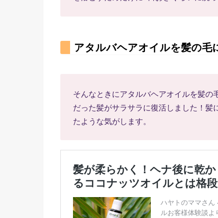
アタルバヘアオイルを髪の毛
そんなときにアタルバヘアオイルを髪の
だった髪がサラサラに復活しました！髪
たような気がします。