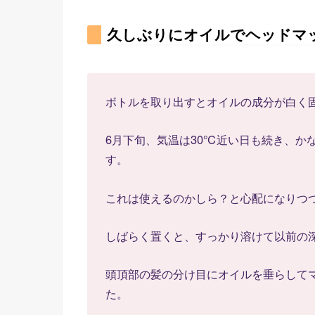
久しぶりにオイルでヘッドマ
ボトルを取り出すとオイルの成分が白く
6月下旬、気温は30℃近い日も続き、か
す。
これは使えるのかしら？と心配になりつ
しばらく置くと、すっかり溶けて以前の
頭頂部の髪の分け目にオイルを垂らして
た。