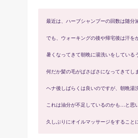
最近は、ハーブシャンプーの回数は随分
でも、ウォーキングの後や帰宅後は汗を
暑くなってきて朝晩に湯洗いをしている
何だか髪の毛がぱさぱさになってきてし
ヘナ後しばらくは良いのですが、朝晩湯
これは油分が不足しているのかも…と思
久しぶりにオイルマッサージをすること