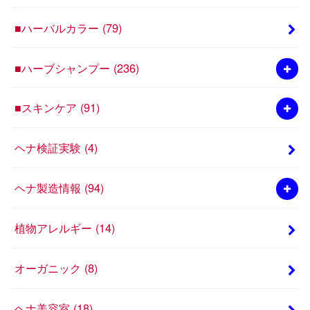
■ハーバルカラー
(79)
■ハーブシャンプー
(236)
■スキンケア
(91)
ヘナ検証実験
(4)
ヘナ製造情報
(94)
植物アレルギー
(14)
オーガニック
(8)
ヘナ美容室
(18)